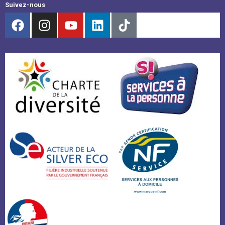
Suivez-nous