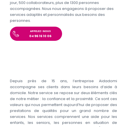
jour, 500 collaborateurs, plus de 1300 personnes
accompagnées. Nous nous engageons à proposer des
services adaptés et personnalisés aux besoins des
personnes.
APPELEZ-NOUS
04 96 16 10 06
Depuis près de 15 ans, l’entreprise Aidadomi
accompagne ses clients dans leurs besoins d’aide à
domicile. Notre service se repose sur deux éléments clés
de notre métier : la confiance et la proximité. Ce sont ces
valeurs qui nous permettent aujourd’hui de proposer des
prestations de qualités pour un grand nombre de
services. Nos services comprennent une aide pour les
enfants, les seniors, les personnes en situation de