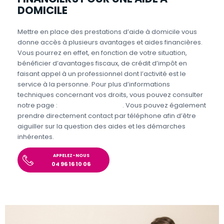
DOMICILE
Mettre en place des prestations d’aide à domicile vous
donne accès à plusieurs avantages et aides financières.
Vous pourrez en effet, en fonction de votre situation,
bénéficier d’avantages fiscaux, de crédit d’impôt en
faisant appel à un professionnel dont l’activité est le
service à la personne. Pour plus d’informations
techniques concernant vos droits, vous pouvez consulter
notre page :
Aides et Avantages
. Vous pouvez également
prendre directement contact par téléphone afin d’être
aiguiller sur la question des aides et les démarches
inhérentes.
APPELEZ-NOUS
04 96 16 10 06