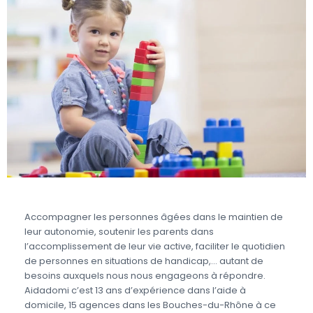
Accompagner les personnes âgées dans le maintien de
leur autonomie, soutenir les parents dans
l’accomplissement de leur vie active, faciliter le quotidien
de personnes en situations de handicap,… autant de
besoins auxquels nous nous engageons à répondre.
Aidadomi c’est 13 ans d’expérience dans l’aide à
domicile, 15 agences dans les Bouches-du-Rhône à ce