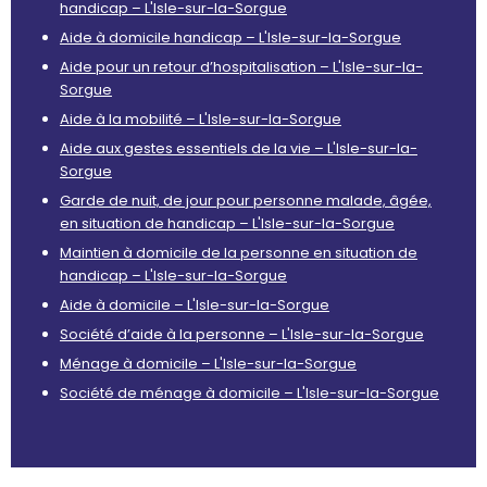
handicap – L'Isle-sur-la-Sorgue
Aide à domicile handicap – L'Isle-sur-la-Sorgue
Aide pour un retour d’hospitalisation – L'Isle-sur-la-
Sorgue
Aide à la mobilité – L'Isle-sur-la-Sorgue
Aide aux gestes essentiels de la vie – L'Isle-sur-la-
Sorgue
Garde de nuit, de jour pour personne malade, âgée,
en situation de handicap – L'Isle-sur-la-Sorgue
Maintien à domicile de la personne en situation de
handicap – L'Isle-sur-la-Sorgue
Aide à domicile – L'Isle-sur-la-Sorgue
Société d’aide à la personne – L'Isle-sur-la-Sorgue
Ménage à domicile – L'Isle-sur-la-Sorgue
Société de ménage à domicile – L'Isle-sur-la-Sorgue