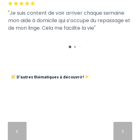
Je suis content de voir arriver chaque semaine
mon aide à domicile qui s’occupe du repassage et
de mon linge. Cela me facilite la vie
D’autres thématiques à découvrir!
Suivant