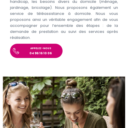
handicap, les besoins divers du domicile (ménage,
jardinage, bricolage). Nous proposons également un
service de téléassistance à domicile. Nous vous
proposons ainsi un véritable engagement afin de vous
accompagner pour l’ensemble des étapes : de la
demande de prestation au suivi des services après
réalisation.
APPELEZ-NOUS
04 96 16 10 06