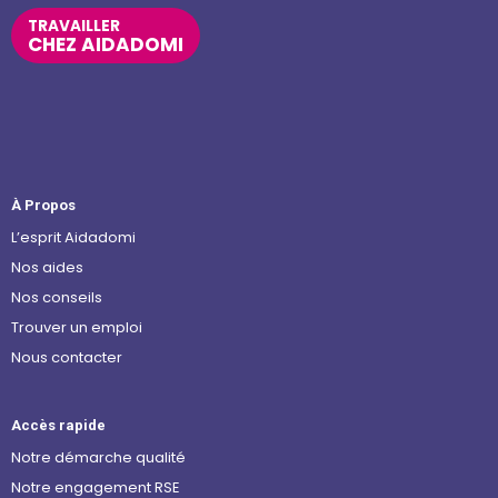
TRAVAILLER
CHEZ AIDADOMI
À Propos
L’esprit Aidadomi
Nos aides
Nos conseils
Trouver un emploi
Nous contacter
Accès rapide
Notre démarche qualité
Notre engagement RSE