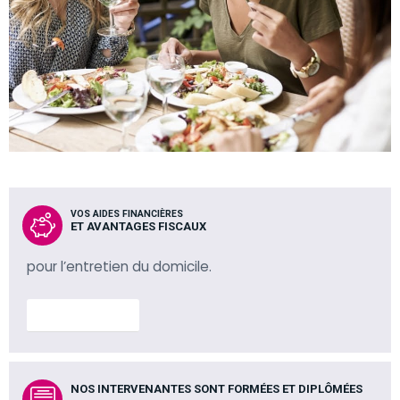
VOS AIDES FINANCIÈRES
ET AVANTAGES FISCAUX
pour l’entretien du domicile.
En savoir plus
NOS INTERVENANTES SONT FORMÉES ET DIPLÔMÉES