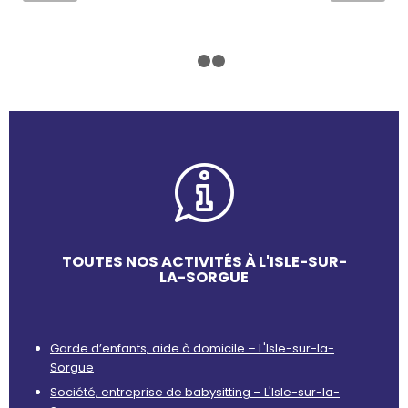
1
2
3
TOUTES NOS ACTIVITÉS À L'ISLE-SUR-
LA-SORGUE
Garde d’enfants, aide à domicile – L'Isle-sur-la-
Sorgue
Société, entreprise de babysitting – L'Isle-sur-la-