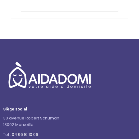
Contactez-nous
Siège social
30 avenue Robert Schuman
13002 Marseille
Tel :
04 96 16 10 06