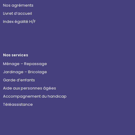
Nos agréments
Livret d’accueil
Index égalité H/F
Nos services
Ménage – Repassage
Jardinage – Bricolage
Garde d’enfants
Aide aux personnes âgées
Accompagnement du handicap
Téléassistance