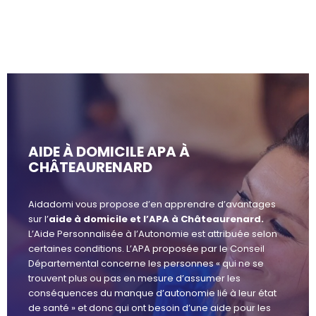
AIDE À DOMICILE APA À
CHÂTEAURENARD
Aidadomi vous propose d’en apprendre d’avantages
sur l’
aide à domicile et l’APA à Châteaurenard.
L’Aide Personnalisée à l’Autonomie est attribuée selon
certaines conditions. L’APA proposée par le Conseil
Départemental concerne les personnes « qui ne se
trouvent plus ou pas en mesure d’assumer les
conséquences du manque d’autonomie lié à leur état
de santé » et donc qui ont besoin d’une aide pour les