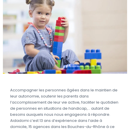
Accompagner les personnes âgées dans le maintien de
leur autonomie, soutenir les parents dans
l’accomplissement de leur vie active, faciliter le quotidien
de personnes en situations de handicap,… autant de
besoins auxquels nous nous engageons à répondre.
Aidadomi c’est 13 ans d’expérience dans l’aide à
domicile, 15 agences dans les Bouches-du-Rhône à ce