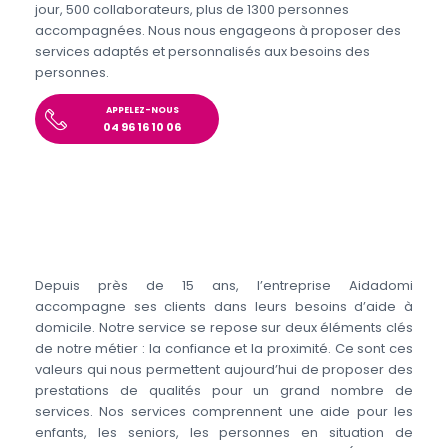
jour, 500 collaborateurs, plus de 1300 personnes
accompagnées. Nous nous engageons à proposer des
services adaptés et personnalisés aux besoins des
personnes.
APPELEZ-NOUS
04 96 16 10 06
Depuis près de 15 ans, l’entreprise Aidadomi
accompagne ses clients dans leurs besoins d’aide à
domicile. Notre service se repose sur deux éléments clés
de notre métier : la confiance et la proximité. Ce sont ces
valeurs qui nous permettent aujourd’hui de proposer des
prestations de qualités pour un grand nombre de
services. Nos services comprennent une aide pour les
enfants, les seniors, les personnes en situation de