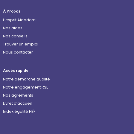
À Propos
L’esprit Aidadomi
Nos aides
Nos conseils
Trouver un emploi
Nous contacter
Accès rapide
Notre démarche qualité
Notre engagement RSE
Nos agréments
Livret d’accueil
Index égalité H/F