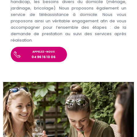
handicap, les besoins divers du domicile (ménage,
jardinage, bricolage). Nous proposons également un
service de téléassistance à domicile. Nous vous
proposons ainsi un véritable engagement afin de vous
accompagner pour l’ensemble des étapes : de la
demande de prestation au suivi des services après
réalisation.
APPELEZ-NOUS
04 96 16 10 06