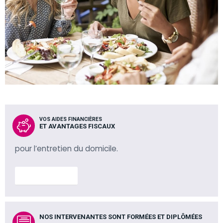
VOS AIDES FINANCIÈRES
ET AVANTAGES FISCAUX
pour l’entretien du domicile.
En savoir plus
NOS INTERVENANTES SONT FORMÉES ET DIPLÔMÉES