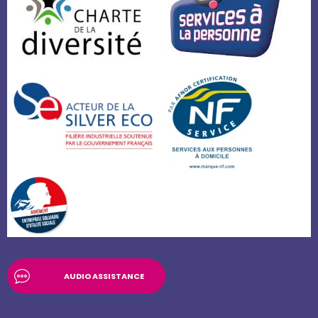
AUDIO ASSISTANCE