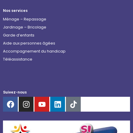
Nos services
Ménage – Repassage
Jardinage – Bricolage
Garde d’enfants
Aide aux personnes âgées
Accompagnement du handicap
Téléassistance
Suivez-nous