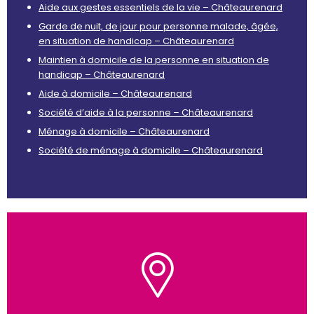
Aide aux gestes essentiels de la vie – Châteaurenard
Garde de nuit, de jour pour personne malade, âgée,
en situation de handicap – Châteaurenard
Maintien à domicile de la personne en situation de
handicap – Châteaurenard
Aide à domicile – Châteaurenard
Société d’aide à la personne – Châteaurenard
Ménage à domicile – Châteaurenard
Société de ménage à domicile – Châteaurenard