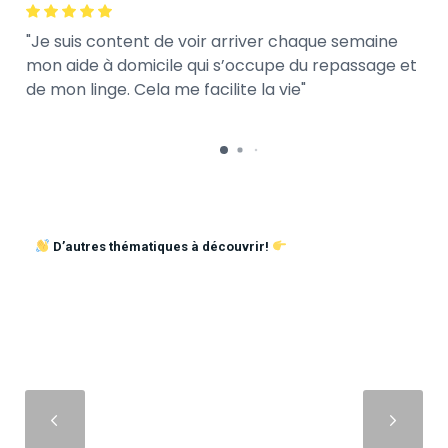
Je suis content de voir arriver chaque semaine
mon aide à domicile qui s’occupe du repassage et
de mon linge. Cela me facilite la vie
D’autres thématiques à découvrir!
Suivant