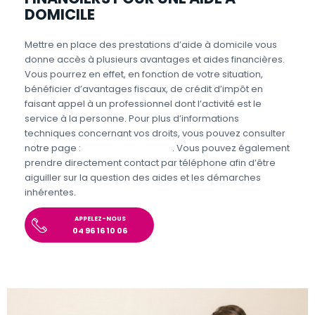
DOMICILE
Mettre en place des prestations d’aide à domicile vous
donne accès à plusieurs avantages et aides financières.
Vous pourrez en effet, en fonction de votre situation,
bénéficier d’avantages fiscaux, de crédit d’impôt en
faisant appel à un professionnel dont l’activité est le
service à la personne. Pour plus d’informations
techniques concernant vos droits, vous pouvez consulter
notre page :
Aides et Avantages
. Vous pouvez également
prendre directement contact par téléphone afin d’être
aiguiller sur la question des aides et les démarches
inhérentes.
APPELEZ-NOUS
04 96 16 10 06