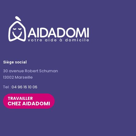
Siège social
30 avenue Robert Schuman
13002 Marseille
Tel :
04 96 16 10 06
TRAVAILLER
CHEZ AIDADOMI