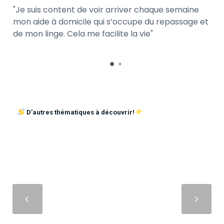
Je suis content de voir arriver chaque semaine
mon aide à domicile qui s’occupe du repassage et
de mon linge. Cela me facilite la vie
D’autres thématiques à découvrir!
Suivant