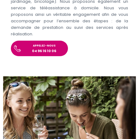
jardinage, bricolage). Nous proposons également un
service de téléassistance à domicile. Nous vous
proposons ainsi un véritable engagement afin de vous
accompagner pour l’ensemble des étapes : de la
demande de prestation au suivi des services après
réalisation.
APPELEZ-NOUS
04 96 16 10 06