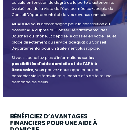
calculé en fonction du degré de la perte d’autonomie,
évalué lors de la visite de l’équipe médico-sociale du
Conseil Départemental et de vos revenus annuels.
AIDADOMI vous accompagne pour la constitution du
dossier APA auprès du Conseil Départemental des
Bouches du Rhône. Et dépose le dossier en votre lieu et
place directement au service adéquat du Conseil
Départemental pour un traitement plus rapide.
Si vous souhaitez plus d’informations sur
les
possibilités d’aide domicile et de l’APA à
Beaucaire
, vous pouvez nous appeler ou nous
contacter via le formulaire ci-contre afin de faire une
demande de devis.
BÉNÉFICIEZ D’AVANTAGES
FINANCIERS POUR UNE AIDE À
DOMICILE