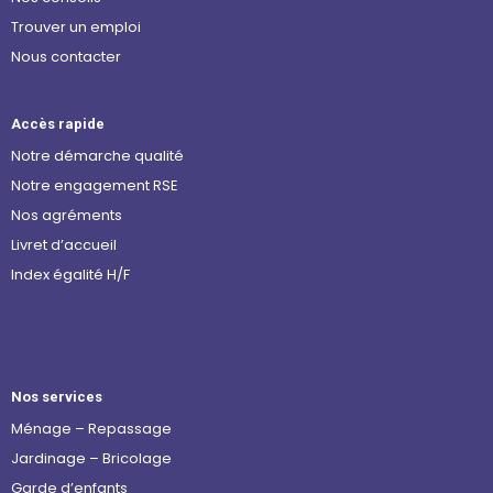
Trouver un emploi
Nous contacter
Accès rapide
Notre démarche qualité
Notre engagement RSE
Nos agréments
Livret d’accueil
Index égalité H/F
Nos services
Ménage – Repassage
Jardinage – Bricolage
Garde d’enfants