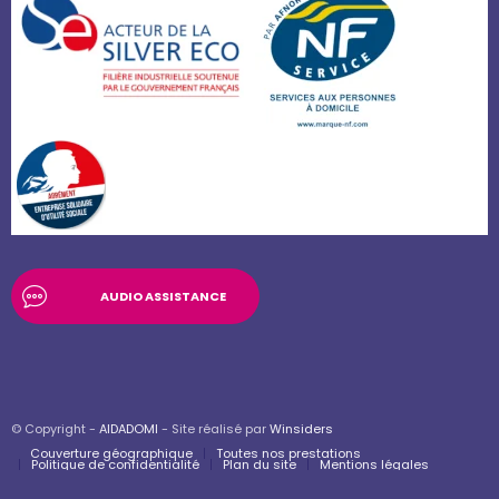
AUDIO ASSISTANCE
© Copyright -
AIDADOMI
- Site réalisé par
Winsiders
Couverture géographique
Toutes nos prestations
Politique de confidentialité
Plan du site
Mentions légales