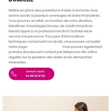
Mettre en place des prestations d’aide à domicile vous
donne accès à plusieurs avantages et aides financières.
Vous pourrez en effet, en fonction de votre situation,
bénéficier d’avantages fiscaux, de crédit d’impôt en
faisant appel à un professionnel dont l’activité est le
service à la personne. Pour plus d’informations
techniques concernant vos droits, vous pouvez consulter
notre page :
Aides et Avantages
. Vous pouvez également
prendre directement contact par téléphone afin d’être
aiguiller sur la question des aides et les démarches
inhérentes.
APPELEZ-NOUS
04 96 16 10 06