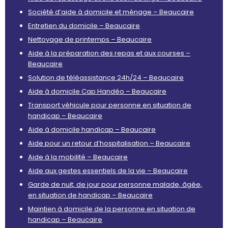
Société d’aide à domicile et ménage – Beaucaire
Entretien du domicile – Beaucaire
Nettoyage de printemps – Beaucaire
Aide à la préparation des repas et aux courses –
Beaucaire
Solution de téléassistance 24h/24 – Beaucaire
Aide à domicile Cap Handéo – Beaucaire
Transport véhicule pour personne en situation de
handicap – Beaucaire
Aide à domicile handicap – Beaucaire
Aide pour un retour d’hospitalisation – Beaucaire
Aide à la mobilité – Beaucaire
Aide aux gestes essentiels de la vie – Beaucaire
Garde de nuit, de jour pour personne malade, âgée,
en situation de handicap – Beaucaire
Maintien à domicile de la personne en situation de
handicap – Beaucaire