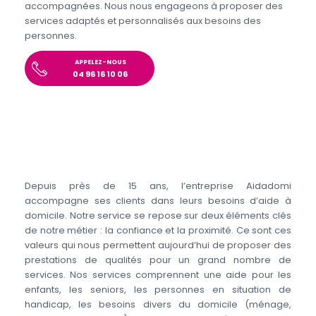
accompagnées. Nous nous engageons à proposer des
services adaptés et personnalisés aux besoins des
personnes.
APPELEZ-NOUS
04 96 16 10 06
Depuis près de 15 ans, l’entreprise Aidadomi
accompagne ses clients dans leurs besoins d’aide à
domicile. Notre service se repose sur deux éléments clés
de notre métier : la confiance et la proximité. Ce sont ces
valeurs qui nous permettent aujourd’hui de proposer des
prestations de qualités pour un grand nombre de
services. Nos services comprennent une aide pour les
enfants, les seniors, les personnes en situation de
handicap, les besoins divers du domicile (ménage,