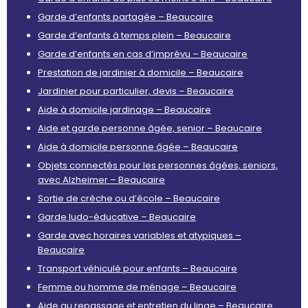
Garde d’enfants partagée – Beaucaire
Garde d’enfants à temps plein – Beaucaire
Garde d’enfants en cas d’imprévu – Beaucaire
Prestation de jardinier à domicile – Beaucaire
Jardinier pour particulier, devis – Beaucaire
Aide à domicile jardinage – Beaucaire
Aide et garde personne âgée, senior – Beaucaire
Aide à domicile personne âgée – Beaucaire
Objets connectés pour les personnes âgées, seniors,
avec Alzheimer – Beaucaire
Sortie de crèche ou d’école – Beaucaire
Garde ludo-éducative – Beaucaire
Garde avec horaires variables et atypiques –
Beaucaire
Transport véhiculé pour enfants – Beaucaire
Femme ou homme de ménage – Beaucaire
Aide au repassage et entretien du linge – Beaucaire