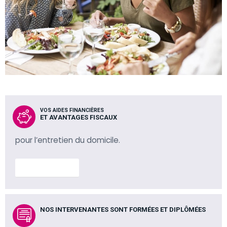
VOS AIDES FINANCIÈRES
ET AVANTAGES FISCAUX
pour l’entretien du domicile.
En savoir plus
NOS INTERVENANTES SONT FORMÉES ET DIPLÔMÉES