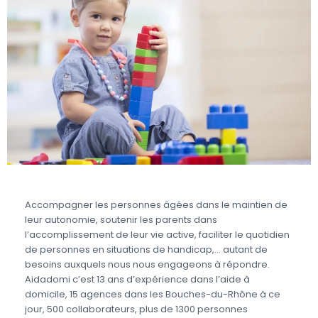
Accompagner les personnes âgées dans le maintien de
leur autonomie, soutenir les parents dans
l’accomplissement de leur vie active, faciliter le quotidien
de personnes en situations de handicap,… autant de
besoins auxquels nous nous engageons à répondre.
Aidadomi c’est 13 ans d’expérience dans l’aide à
domicile, 15 agences dans les Bouches-du-Rhône à ce
jour, 500 collaborateurs, plus de 1300 personnes