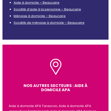
Aide à domicile – Beaucaire
Société d’aide à la personne – Beaucaire
Ménage à domicile – Beaucaire
Société de ménage à domicile – Beaucaire
NOS AUTRES SECTEURS : AIDE À
DOMICILE APA
Aide à domicile APA Tarascon, Aide à domicile APA