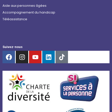
Aide aux personnes âgées
Accompagnement du handicap
Téléassistance
Suivez-nous