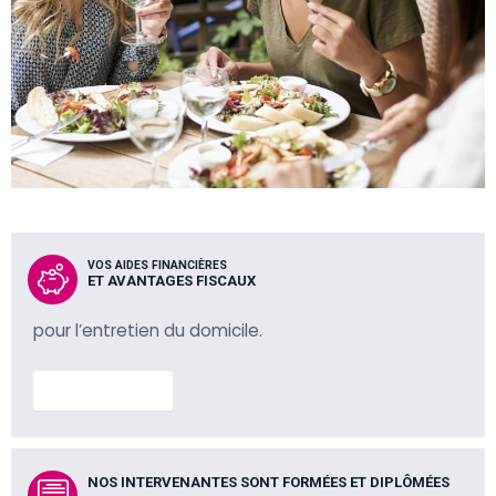
VOS AIDES FINANCIÈRES
ET AVANTAGES FISCAUX
pour l’entretien du domicile.
En savoir plus
NOS INTERVENANTES SONT FORMÉES ET DIPLÔMÉES