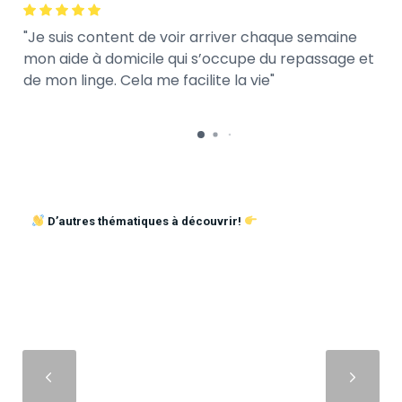
Je suis content de voir arriver chaque semaine
mon aide à domicile qui s’occupe du repassage et
de mon linge. Cela me facilite la vie
D’autres thématiques à découvrir!
Suivant