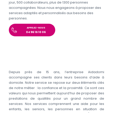
jour, 500 collaborateurs, plus de 1300 personnes
accompagnées. Nous nous engageons à proposer des
services adaptés et personnalisés aux besoins des
personnes.
APPELEZ-NOUS
04 96 16 10 06
Depuis près de 15 ans, l’entreprise Aidadomi
accompagne ses clients dans leurs besoins d’aide à
domicile. Notre service se repose sur deux éléments clés
de notre métier : la confiance et la proximité. Ce sont ces
valeurs qui nous permettent aujourd’hui de proposer des
prestations de qualités pour un grand nombre de
services. Nos services comprennent une aide pour les
enfants, les seniors, les personnes en situation de