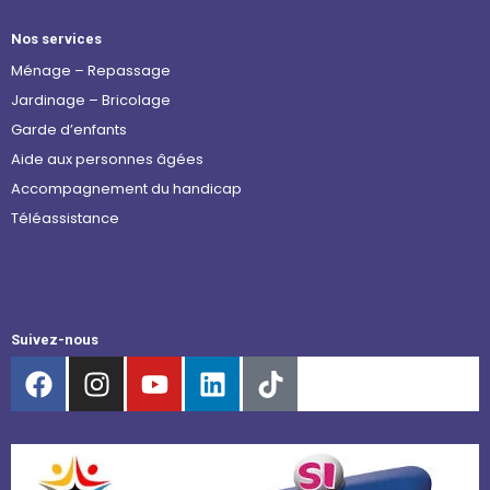
Nos services
Ménage – Repassage
Jardinage – Bricolage
Garde d’enfants
Aide aux personnes âgées
Accompagnement du handicap
Téléassistance
Suivez-nous