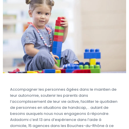
Accompagner les personnes âgées dans le maintien de
leur autonomie, soutenir les parents dans
l’accomplissement de leur vie active, faciliter le quotidien
de personnes en situations de handicap,… autant de
besoins auxquels nous nous engageons à répondre.
Aidadomi c’est 13 ans d’expérience dans l’aide à
domicile, 15 agences dans les Bouches-du-Rhône à ce