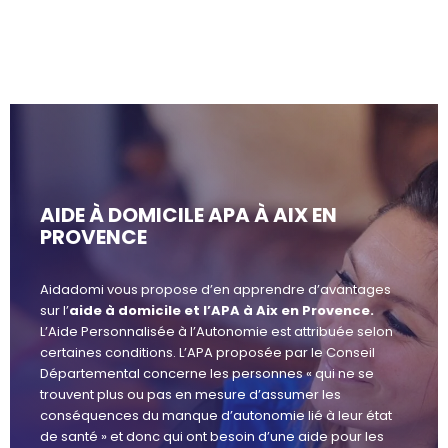
AIDE À DOMICILE APA À AIX EN
PROVENCE
Aidadomi vous propose d’en apprendre d’avantages
sur l’
aide à domicile et l’APA à Aix en Provence.
L’Aide Personnalisée à l’Autonomie est attribuée selon
certaines conditions. L’APA proposée par le Conseil
Départemental concerne les personnes « qui ne se
trouvent plus ou pas en mesure d’assumer les
conséquences du manque d’autonomie lié à leur état
de santé » et donc qui ont besoin d’une aide pour les