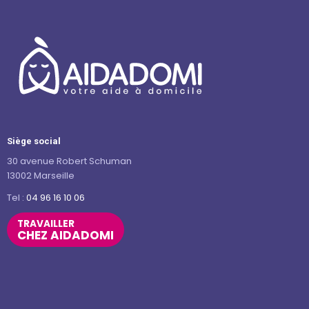
Siège social
30 avenue Robert Schuman
13002 Marseille
Tel :
04 96 16 10 06
TRAVAILLER
CHEZ AIDADOMI