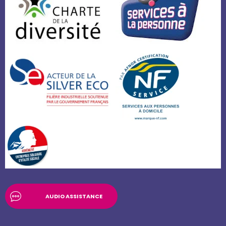
AUDIO ASSISTANCE