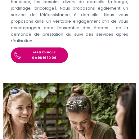
handicap, les besoins divers du domicile (ménage,
jardinage, bricolage). Nous proposons également un
service de téléassistance à domicile. Nous vous
proposons ainsi un véritable engagement afin de vous
accompagner pour l’ensemble des étapes : de la
demande de prestation au suivi des services après
réalisation.
APPELEZ-NOUS
04 96 16 10 06