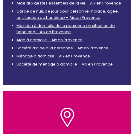
Aide aux gestes essentiels de la vie – Aix en Provence
Garde de nuit, de jour pour personne malade, âgée,
en situation de handicap – Aix en Provence
Maintien à domicile de la personne en situation de
handicap – Aix en Provence
Aide à domicile – Aix en Provence
Société d’aide à la personne – Aix en Provence
Ménage à domicile – Aix en Provence
Société de ménage à domicile – Aix en Provence