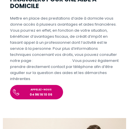
DOMICILE
Mettre en place des prestations d’aide à domicile vous
donne accès à plusieurs avantages et aides financières.
Vous pourrez en effet, en fonction de votre situation,
bénéficier d’avantages fiscaux, de crédit d’impôt en
faisant appel à un professionnel dont l’activité est le
service à la personne. Pour plus d’informations
techniques concernant vos droits, vous pouvez consulter
notre page :
Aides et Avantages
. Vous pouvez également
prendre directement contact par téléphone afin d’être
aiguiller sur la question des aides et les démarches
inhérentes.
APPELEZ-NOUS
04 96 16 10 06