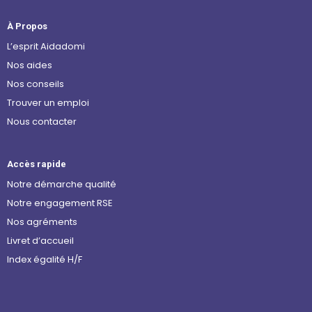
À Propos
L’esprit Aidadomi
Nos aides
Nos conseils
Trouver un emploi
Nous contacter
Accès rapide
Notre démarche qualité
Notre engagement RSE
Nos agréments
Livret d’accueil
Index égalité H/F