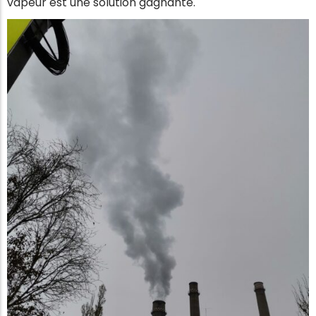
vapeur est une solution gagnante.