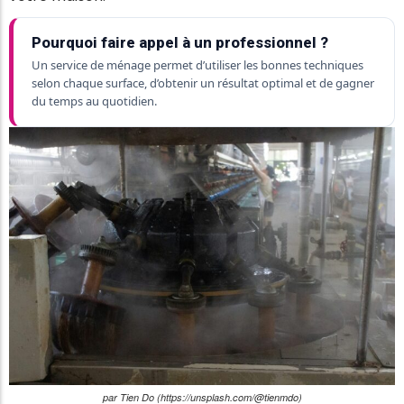
Pourquoi faire appel à un professionnel ?
Un service de ménage permet d’utiliser les bonnes techniques
selon chaque surface, d’obtenir un résultat optimal et de gagner
du temps au quotidien.
par Tien Do (https://unsplash.com/@tienmdo)