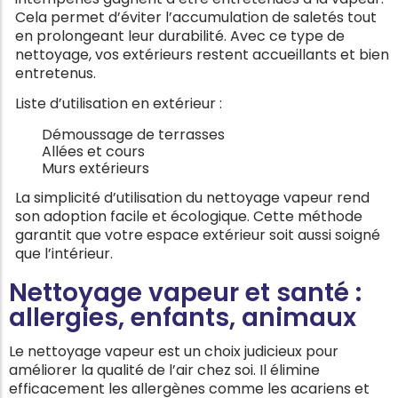
Cela permet d’éviter l’accumulation de saletés tout
en prolongeant leur durabilité. Avec ce type de
nettoyage, vos extérieurs restent accueillants et bien
entretenus.
Liste d’utilisation en extérieur :
Démoussage de terrasses
Allées et cours
Murs extérieurs
La simplicité d’utilisation du nettoyage vapeur rend
son adoption facile et écologique. Cette méthode
garantit que votre espace extérieur soit aussi soigné
que l’intérieur.
Nettoyage vapeur et santé :
allergies, enfants, animaux
Le nettoyage vapeur est un choix judicieux pour
améliorer la qualité de l’air chez soi. Il élimine
efficacement les allergènes comme les acariens et