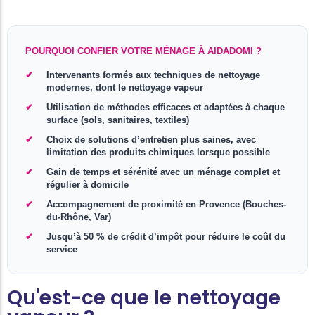
POURQUOI CONFIER VOTRE MÉNAGE À AIDADOMI ?
Intervenants formés aux techniques de nettoyage
modernes, dont le nettoyage vapeur
Utilisation de méthodes efficaces et adaptées à chaque
surface (sols, sanitaires, textiles)
Choix de solutions d’entretien plus saines, avec
limitation des produits chimiques lorsque possible
Gain de temps et sérénité avec un ménage complet et
régulier à domicile
Accompagnement de proximité en Provence (Bouches-
du-Rhône, Var)
Jusqu’à 50 % de crédit d’impôt pour réduire le coût du
service
Qu'est-ce que le nettoyage