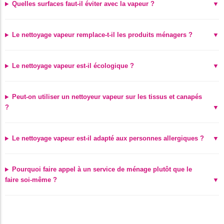
Quelles surfaces faut-il éviter avec la vapeur ?
Le nettoyage vapeur remplace-t-il les produits ménagers ?
Le nettoyage vapeur est-il écologique ?
Peut-on utiliser un nettoyeur vapeur sur les tissus et canapés
?
Le nettoyage vapeur est-il adapté aux personnes allergiques ?
Pourquoi faire appel à un service de ménage plutôt que le
faire soi-même ?