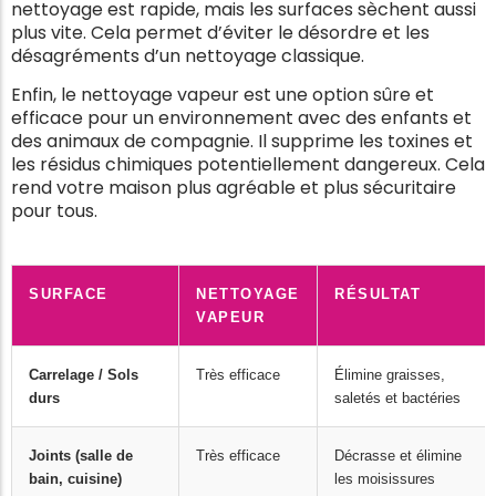
nettoyage est rapide, mais les surfaces sèchent aussi
plus vite. Cela permet d’éviter le désordre et les
désagréments d’un nettoyage classique.
Enfin, le nettoyage vapeur est une option sûre et
efficace pour un environnement avec des enfants et
des animaux de compagnie. Il supprime les toxines et
les résidus chimiques potentiellement dangereux. Cela
rend votre maison plus agréable et plus sécuritaire
pour tous.
SURFACE
NETTOYAGE
RÉSULTAT
VAPEUR
Carrelage / Sols
Très efficace
Élimine graisses,
durs
saletés et bactéries
Joints (salle de
Très efficace
Décrasse et élimine
bain, cuisine)
les moisissures