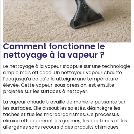
Comment fonctionne le
nettoyage à la vapeur ?
Le nettoyage à la vapeur s’appuie sur une technologie
simple mais efficace. Un nettoyeur vapeur chauffe
l’eau jusqu’à ce qu’elle atteigne une température
élevée. Cette vapeur, sous pression, est ensuite
projetée sur les surfaces à nettoyer.
La vapeur chaude travaille de manière puissante sur
les surfaces. Elle dissout les saletés, désintègre les
taches et tue les microorganismes. Ce processus
élimine efficacement les germes, les bactéries et les
allergènes sans recours à des produits chimiques.