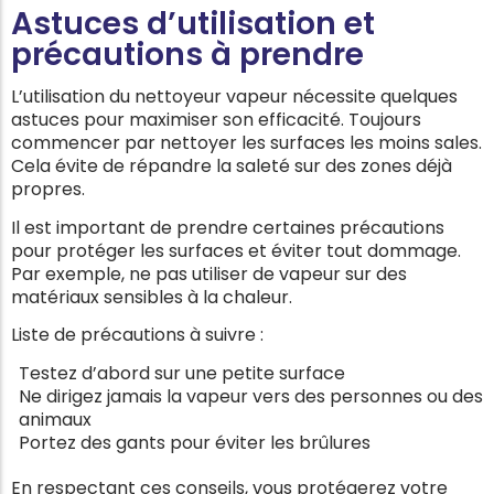
Astuces d’utilisation et
précautions à prendre
L’utilisation du nettoyeur vapeur nécessite quelques
astuces pour maximiser son efficacité. Toujours
commencer par nettoyer les surfaces les moins sales.
Cela évite de répandre la saleté sur des zones déjà
propres.
Il est important de prendre certaines précautions
pour protéger les surfaces et éviter tout dommage.
Par exemple, ne pas utiliser de vapeur sur des
matériaux sensibles à la chaleur.
Liste de précautions à suivre :
Testez d’abord sur une petite surface
Ne dirigez jamais la vapeur vers des personnes ou des
animaux
Portez des gants pour éviter les brûlures
En respectant ces conseils, vous protégerez votre