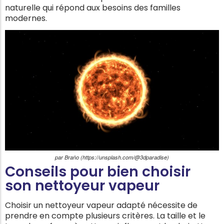
naturelle qui répond aux besoins des familles
modernes.
par Braňo (https://unsplash.com/@3dparadise)
Conseils pour bien choisir
son nettoyeur vapeur
Choisir un nettoyeur vapeur adapté nécessite de
prendre en compte plusieurs critères. La taille et le