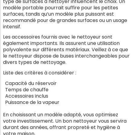
type de surfaces à nettoyer influencent le choix. Un
modèle portable pourrait suffire pour les petites
surfaces, tandis qu’un modèle plus puissant est
recommandé pour de grandes surfaces ou un usage
intensif.
Les accessoires fournis avec le nettoyeur sont
également importants. Ils assurent une utilisation
polyvalente sur différents matériaux. Veillez à ce que
le nettoyeur dispose de buses interchangeables pour
divers types de nettoyage.
Liste des critères à considérer :
Capacité du réservoir
Temps de chauffe
Accessoires inclus
Puissance de la vapeur
En choisissant un modèle adapté, vous optimisez
votre investissement. Un bon nettoyeur vous servira
durant des années, offrant propreté et hygiène à
votre maison.