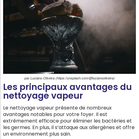
par Luciano Oliveira (https://unsplash.com/@lucianooliveira)
Les principaux avantages du
nettoyage vapeur
Le nettoyage vapeur présente de nombreux
avantages notables pour votre foyer. Il est
extrêmement efficace pour éliminer les bactéries et
les germes. En plus, il s’attaque aux allergènes et offre
un environnement plus sain.