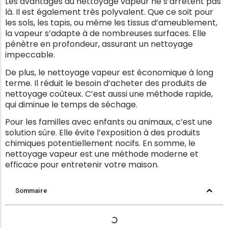
Les avantages du nettoyage vapeur ne s’arrêtent pas
là. Il est également très polyvalent. Que ce soit pour
les sols, les tapis, ou même les tissus d’ameublement,
la vapeur s’adapte à de nombreuses surfaces. Elle
pénètre en profondeur, assurant un nettoyage
impeccable.
De plus, le nettoyage vapeur est économique à long
terme. Il réduit le besoin d’acheter des produits de
nettoyage coûteux. C’est aussi une méthode rapide,
qui diminue le temps de séchage.
Pour les familles avec enfants ou animaux, c’est une
solution sûre. Elle évite l’exposition à des produits
chimiques potentiellement nocifs. En somme, le
nettoyage vapeur est une méthode moderne et
efficace pour entretenir votre maison.
Sommaire