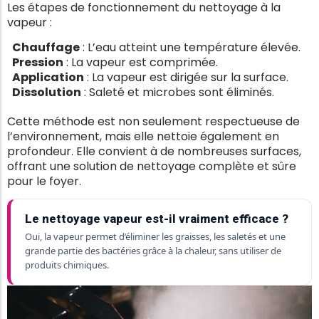
Les étapes de fonctionnement du nettoyage à la
vapeur :
Chauffage
: L’eau atteint une température élevée.
Pression
: La vapeur est comprimée.
Application
: La vapeur est dirigée sur la surface.
Dissolution
: Saleté et microbes sont éliminés.
Cette méthode est non seulement respectueuse de
l’environnement, mais elle nettoie également en
profondeur. Elle convient à de nombreuses surfaces,
offrant une solution de nettoyage complète et sûre
pour le foyer.
Le nettoyage vapeur est-il vraiment efficace ?
Oui, la vapeur permet d’éliminer les graisses, les saletés et une
grande partie des bactéries grâce à la chaleur, sans utiliser de
produits chimiques.