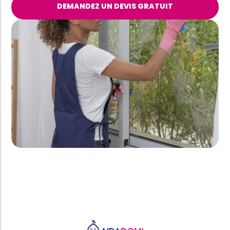
DEMANDEZ UN DEVIS GRATUIT