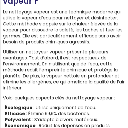
vapeur ?
Le nettoyage vapeur est une technique moderne qui
utilise la vapeur d’eau pour nettoyer et désinfecter.
Cette méthode s’appuie sur la chaleur élevée de la
vapeur pour dissoudre la saleté, les taches et tuer les
germes. Elle est particulièrement efficace sans avoir
besoin de produits chimiques agressifs.
Utiliser un nettoyeur vapeur présente plusieurs
avantages. Tout d’abord, il est respectueux de
l’environnement. En n’utilisant que de l’eau, cette
méthode réduit l’empreinte chimique et protège la
planète. De plus, la vapeur nettoie en profondeur et
élimine les allergènes, ce qui améliore la qualité de l’air
intérieur.
Voici quelques aspects clés du nettoyage vapeur :
Écologique
: Utilise uniquement de l’eau.
Efficace
: Élimine 99,9% des bactéries.
Polyvalent
: S’adapte à divers matériaux.
Économique
: Réduit les dépenses en produits