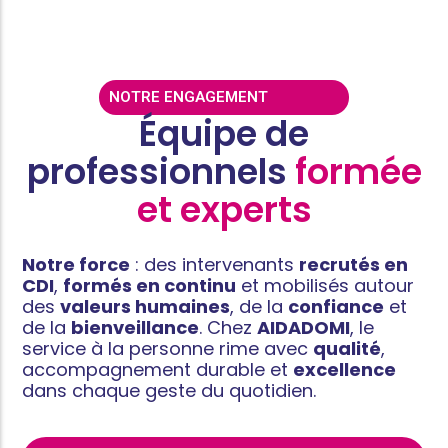
NOTRE ENGAGEMENT
Équipe de
professionnels
formée
et experts
Notre force
: des intervenants
recrutés en
CDI
,
formés en continu
et mobilisés autour
des
valeurs humaines
, de la
confiance
et
de la
bienveillance
. Chez
AIDADOMI
, le
service à la personne rime avec
qualité
,
accompagnement durable et
excellence
dans chaque geste du quotidien.