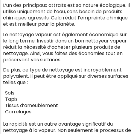
L’un des principaux attraits est sa nature écologique. Il
utilise uniquement de l’eau, sans besoin de produits
chimiques agressifs. Cela réduit l’empreinte chimique
et est meilleur pour la planète.
Le nettoyage vapeur est également économique sur
le long terme. Investir dans un bon nettoyeur vapeur
réduit la nécessité d’acheter plusieurs produits de
nettoyage. Ainsi, vous faites des économies tout en
préservant vos surfaces.
De plus, ce type de nettoyage est incroyablement
polyvalent. Il peut être appliqué sur diverses surfaces
telles que :
Sols
Tapis
Tissus d’ameublement
Carrelages
La rapidité est un autre avantage significatif du
nettoyage à la vapeur. Non seulement le processus de