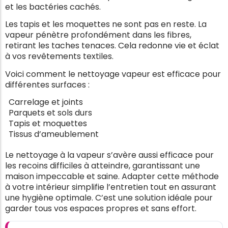
et les bactéries cachés.
Les tapis et les moquettes ne sont pas en reste. La
vapeur pénètre profondément dans les fibres,
retirant les taches tenaces. Cela redonne vie et éclat
à vos revêtements textiles.
Voici comment le nettoyage vapeur est efficace pour
différentes surfaces :
Carrelage et joints
Parquets et sols durs
Tapis et moquettes
Tissus d’ameublement
Le nettoyage à la vapeur s’avère aussi efficace pour
les recoins difficiles à atteindre, garantissant une
maison impeccable et saine. Adapter cette méthode
à votre intérieur simplifie l’entretien tout en assurant
une hygiène optimale. C’est une solution idéale pour
garder tous vos espaces propres et sans effort.