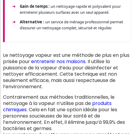
Gain de temps :
un nettoyage rapide et polyvalent pour
entretenir plusieurs surfaces avec un seul appareil.
Alternative :
un service de ménage professionnel permet
d’assurer un nettoyage complet, sécurisé et régulier.
Le nettoyage vapeur est une méthode de plus en plus
prisée pour
entretenir nos maisons
. Il utilise la
puissance de la vapeur d’eau pour désinfecter et
nettoyer efficacement. Cette technique est non
seulement efficace, mais aussi respectueuse de
l’environnement.
Contrairement aux méthodes traditionnelles, le
nettoyage à la vapeur n’utilise pas de
produits
chimiques
. Cela en fait une option idéale pour les
personnes soucieuses de leur santé et de
l’environnement. En effet, il élimine jusqu’à 99,9% des
bactéries et germes.