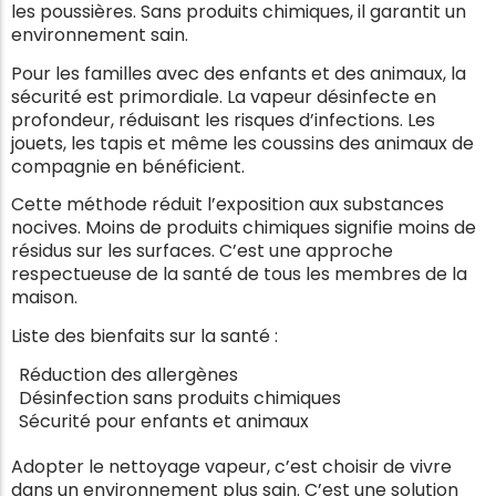
les poussières. Sans produits chimiques, il garantit un
environnement sain.
Pour les familles avec des enfants et des animaux, la
sécurité est primordiale. La vapeur désinfecte en
profondeur, réduisant les risques d’infections. Les
jouets, les tapis et même les coussins des animaux de
compagnie en bénéficient.
Cette méthode réduit l’exposition aux substances
nocives. Moins de produits chimiques signifie moins de
résidus sur les surfaces. C’est une approche
respectueuse de la santé de tous les membres de la
maison.
Liste des bienfaits sur la santé :
Réduction des allergènes
Désinfection sans produits chimiques
Sécurité pour enfants et animaux
Adopter le nettoyage vapeur, c’est choisir de vivre
dans un environnement plus sain. C’est une solution