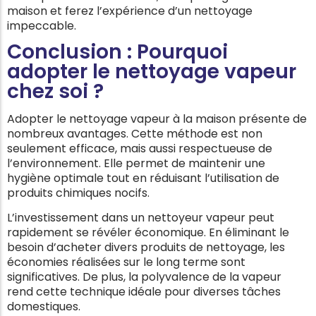
maison et ferez l’expérience d’un nettoyage
impeccable.
Conclusion : Pourquoi
adopter le nettoyage vapeur
chez soi ?
Adopter le nettoyage vapeur à la maison présente de
nombreux avantages. Cette méthode est non
seulement efficace, mais aussi respectueuse de
l’environnement. Elle permet de maintenir une
hygiène optimale tout en réduisant l’utilisation de
produits chimiques nocifs.
L’investissement dans un nettoyeur vapeur peut
rapidement se révéler économique. En éliminant le
besoin d’acheter divers produits de nettoyage, les
économies réalisées sur le long terme sont
significatives. De plus, la polyvalence de la vapeur
rend cette technique idéale pour diverses tâches
domestiques.