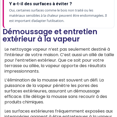
Y a-t-il des surfaces à éviter ?
Oui, certaines surfaces comme le bois non traité ou les
matériaux sensibles à la chaleur peuvent être endommagées. Il
est important d’adapter l’utilisation.
Démoussage et entretien
extérieur à la vapeur
Le nettoyage vapeur n’est pas seulement destiné à
l’intérieur de votre maison. C’est aussi un allié de taille
pour l’entretien extérieur. Que ce soit pour votre
terrasse ou allée, la vapeur apporte des résultats
impressionnants.
L’élimination de la mousse est souvent un défi. La
puissance de la vapeur pénètre les pores des
surfaces extérieures, assurant un démoussage
efficace. Elle déloge la mousse sans recourir à des
produits chimiques.
Les surfaces extérieures fréquemment exposées aux
intempéries gagnent à être entretenues à la vapeur.