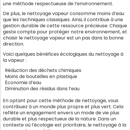
une méthode respectueuse de l’environnement.
De plus, le nettoyage vapeur consomme moins d’eau
que les techniques classiques. Ainsi, il contribue à une
gestion durable de cette ressource précieuse. Chaque
geste compte pour protéger notre environnement, et
choisir le nettoyage vapeur est un pas dans la bonne
direction.
Voici quelques bénéfices écologiques du nettoyage à
la vapeur :
Réduction des déchets chimiques
Moins de bouteilles en plastique
Économie d’eau
Diminution des résidus dans l’eau
En optant pour cette méthode de nettoyage, vous
contribuez à un monde plus propre et plus vert. Cela
reflète un engagement envers un mode de vie plus
durable et plus respectueux de la nature. Dans un
contexte où l’écologie est prioritaire, le nettoyage à la