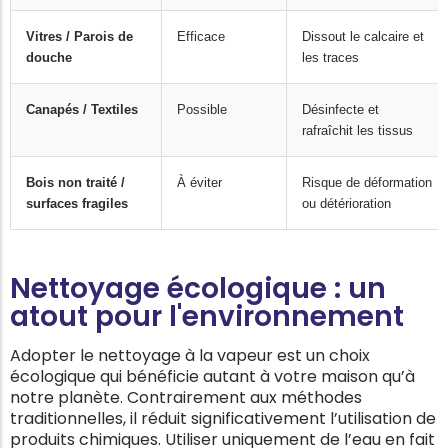
Vitres / Parois de
Efficace
Dissout le calcaire et
douche
les traces
Canapés / Textiles
Possible
Désinfecte et
rafraîchit les tissus
Bois non traité /
À éviter
Risque de déformation
surfaces fragiles
ou détérioration
Nettoyage écologique : un
atout pour l'environnement
Adopter le nettoyage à la vapeur est un choix
écologique qui bénéficie autant à votre maison qu’à
notre planète. Contrairement aux méthodes
traditionnelles, il réduit significativement l’utilisation de
produits chimiques. Utiliser uniquement de l’eau en fait