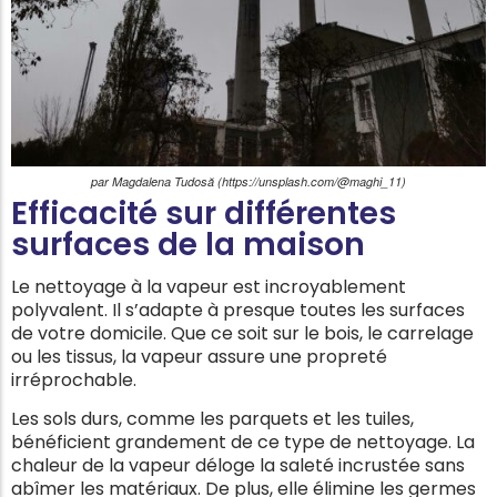
par Magdalena Tudosă (https://unsplash.com/@maghi_11)
Efficacité sur différentes
surfaces de la maison
Le nettoyage à la vapeur est incroyablement
polyvalent. Il s’adapte à presque toutes les surfaces
de votre domicile. Que ce soit sur le bois, le carrelage
ou les tissus, la vapeur assure une propreté
irréprochable.
Les sols durs, comme les parquets et les tuiles,
bénéficient grandement de ce type de nettoyage. La
chaleur de la vapeur déloge la saleté incrustée sans
abîmer les matériaux. De plus, elle élimine les germes