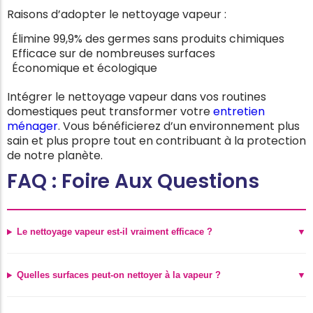
Raisons d’adopter le nettoyage vapeur :
Élimine 99,9% des germes sans produits chimiques
Efficace sur de nombreuses surfaces
Économique et écologique
Intégrer le nettoyage vapeur dans vos routines
domestiques peut transformer votre
entretien
ménager
. Vous bénéficierez d’un environnement plus
sain et plus propre tout en contribuant à la protection
de notre planète.
FAQ : Foire Aux Questions
Le nettoyage vapeur est-il vraiment efficace ?
Quelles surfaces peut-on nettoyer à la vapeur ?