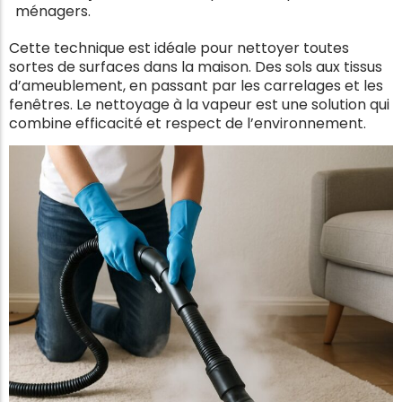
ménagers.
Cette technique est idéale pour nettoyer toutes
sortes de surfaces dans la maison. Des sols aux tissus
d’ameublement, en passant par les carrelages et les
fenêtres. Le nettoyage à la vapeur est une solution qui
combine efficacité et respect de l’environnement.