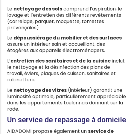
Le
nettoyage des sols
comprend l’aspiration, le
lavage et l’entretien des différents revêtements
(carrelage, parquet, moquette, tomettes
provençales).
Le
dépoussiérage du mobilier et des surfaces
assure un intérieur sain et accueillant, des
étagères aux appareils électroménagers.
L’
entretien des sanitaires et de la cuisine
inclut
le nettoyage et la désinfection des plans de
travail, éviers, plaques de cuisson, sanitaires et
robinetterie.
Le
nettoyage des vitres
(intérieur) garantit une
luminosité optimale, particulièrement appréciable
dans les appartements toulonnais donnant sur la
rade.
Un service de repassage à domicile
AIDADOMI propose également un
service de