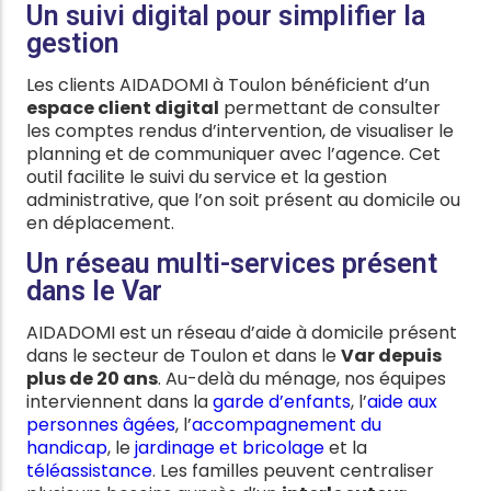
Un suivi digital pour simplifier la
gestion
Les clients AIDADOMI à Toulon bénéficient d’un
espace client digital
permettant de consulter
les comptes rendus d’intervention, de visualiser le
planning et de communiquer avec l’agence. Cet
outil facilite le suivi du service et la gestion
administrative, que l’on soit présent au domicile ou
en déplacement.
Un réseau multi-services présent
dans le Var
AIDADOMI est un réseau d’aide à domicile présent
dans le secteur de Toulon et dans le
Var depuis
plus de 20 ans
. Au-delà du ménage, nos équipes
interviennent dans la
garde d’enfants
, l’
aide aux
personnes âgées
, l’
accompagnement du
handicap
, le
jardinage et bricolage
et la
téléassistance
. Les familles peuvent centraliser