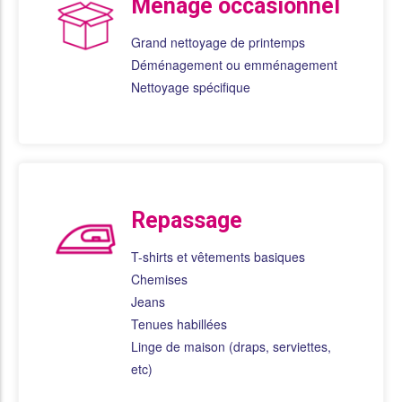
Ménage occasionnel
Grand nettoyage de printemps
Déménagement ou emménagement
Nettoyage spécifique
Repassage
T-shirts et vêtements basiques
Chemises
Jeans
Tenues habillées
Linge de maison (draps, serviettes,
etc)