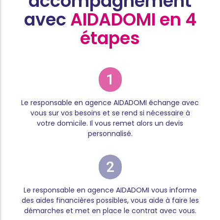
accompagnement
avec
AIDADOMI en 4
étapes
1
Le responsable en agence AIDADOMI échange avec
vous sur vos besoins et se rend si nécessaire à
votre domicile. Il vous remet alors un devis
personnalisé.
2
Le responsable en agence AIDADOMI vous informe
des aides financières possibles, vous aide à faire les
démarches et met en place le contrat avec vous.