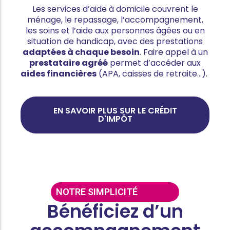
Les services d’aide à domicile couvrent le
ménage, le repassage, l’accompagnement,
les soins et l’aide aux personnes âgées ou en
situation de handicap, avec des prestations
adaptées à chaque besoin
. Faire appel à un
prestataire agréé
permet d’accéder aux
aides financières
(APA, caisses de retraite…).
EN SAVOIR PLUS SUR LE CRÉDIT
D'IMPÔT
NOTRE SIMPLICITÉ
Bénéficiez d’un