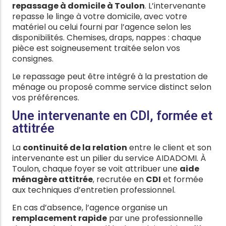
repassage à domicile à Toulon
. L’intervenante
repasse le linge à votre domicile, avec votre
matériel ou celui fourni par l’agence selon les
disponibilités. Chemises, draps, nappes : chaque
pièce est soigneusement traitée selon vos
consignes.
Le repassage peut être intégré à la prestation de
ménage ou proposé comme service distinct selon
vos préférences.
Une intervenante en CDI, formée et
attitrée
La
continuité de la relation
entre le client et son
intervenante est un pilier du service AIDADOMI. À
Toulon, chaque foyer se voit attribuer une
aide
ménagère attitrée
, recrutée en
CDI
et formée
aux techniques d’entretien professionnel.
En cas d’absence, l’agence organise un
remplacement rapide
par une professionnelle