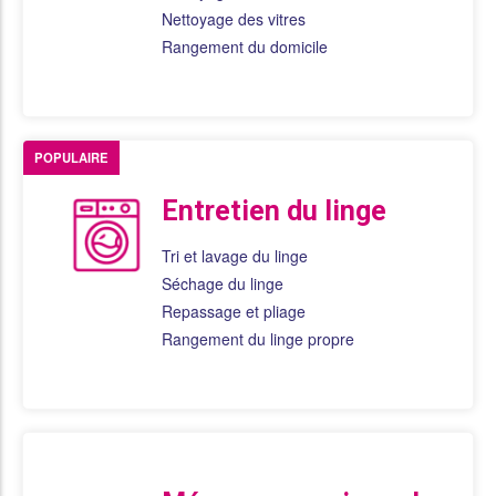
Nettoyage des vitres
Rangement du domicile
POPULAIRE
Entretien du linge
Tri et lavage du linge
Séchage du linge
Repassage et pliage
Rangement du linge propre