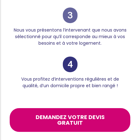
3
Nous vous présentons l’intervenant que nous avons
sélectionné pour qu’il corresponde au mieux à vos
besoins et à votre logement.
4
Vous profitez d’interventions régulières et de
qualité, d’un domicile propre et bien rangé !
DEMANDEZ VOTRE DEVIS
GRATUIT