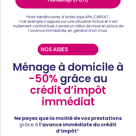
*Hors bénéficiaires d’aides type APA, CARSAT…
*cet exemple s’appuie sur une situation fictive et n’est
nullement contractuel, il existe un délai de mise en place de
l’avance immédiate, en général d’un mois.
NOS AIDES
Ménage à domicile à
-50%
grâce au
crédit d’impôt
immédiat
Ne payez que la moitié de vos prestations
grâce à
l’avance immédiate du crédit
d’impôt
*.