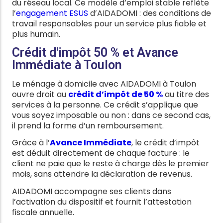
du réseau local. Ce modèle d’emploi stable reflète
l’
engagement ESUS
d’AIDADOMI : des conditions de
travail responsables pour un service plus fiable et
plus humain.
Crédit d'impôt 50 % et Avance
Immédiate à Toulon
Le ménage à domicile avec AIDADOMI à Toulon
ouvre droit au
crédit d’impôt de 50 %
au titre des
services à la personne. Ce crédit s’applique que
vous soyez imposable ou non : dans ce second cas,
il prend la forme d’un remboursement.
Grâce à l’
Avance Immédiate
, le crédit d’impôt
est déduit directement de chaque facture : le
client ne paie que le reste à charge dès le premier
mois, sans attendre la déclaration de revenus.
AIDADOMI accompagne ses clients dans
l’activation du dispositif et fournit l’attestation
fiscale annuelle.