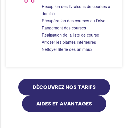
Reception des livraisons de courses à
domicile
Récupération des courses au Drive
Rangement des courses
Réalisation de la liste de course
Arroser les plantes intérieures
Nettoyer literie des animaux
DÉCOUVREZ NOS TARIFS
AIDES ET AVANTAGES