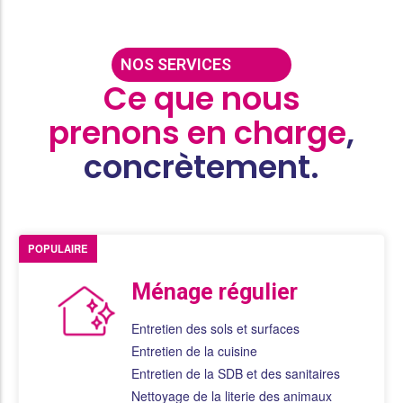
NOS SERVICES
Ce que nous
prenons en charge
,
concrètement.
POPULAIRE
Ménage régulier
Entretien des sols et surfaces
Entretien de la cuisine
Entretien de la SDB et des sanitaires
Nettoyage de la literie des animaux