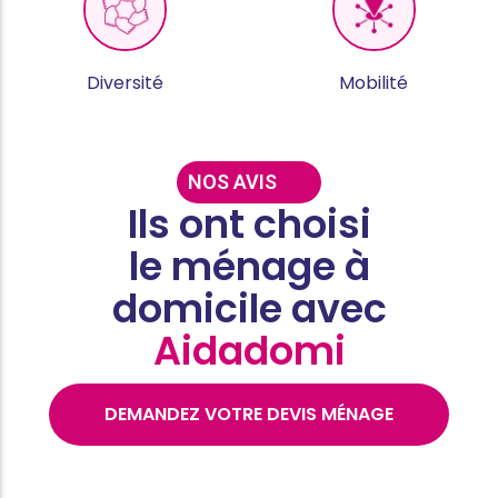
Diversité
Mobilité
NOS AVIS
Ils ont choisi
le ménage à
domicile avec
Aidadomi
DEMANDEZ VOTRE DEVIS MÉNAGE