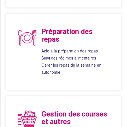
Préparation des
repas
Aide a la préparation des repas
Suivi des régimes alimentaires
Gérer les repas de la semaine en
autonomie
Gestion des courses
et autres