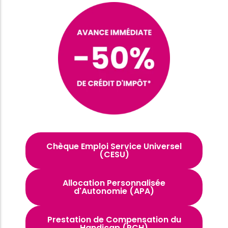
Chèque Emploi Service Universel
(CESU)
Allocation Personnalisée
d'Autonomie (APA)
Prestation de Compensation du
Handicap (PCH)