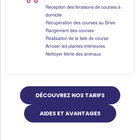
Reception des livraisons de courses à
domicile
Récupération des courses au Drive
Rangement des courses
Réalisation de la liste de course
Arroser les plantes intérieures
Nettoyer literie des animaux
DÉCOUVREZ NOS TARIFS
AIDES ET AVANTAGES