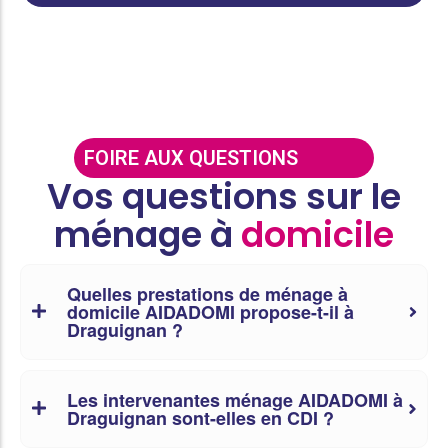
FOIRE AUX QUESTIONS
Vos questions sur le
ménage à
domicile
Quelles prestations de ménage à
domicile AIDADOMI propose-t-il à
Draguignan ?
Les intervenantes ménage AIDADOMI à
Draguignan sont-elles en CDI ?