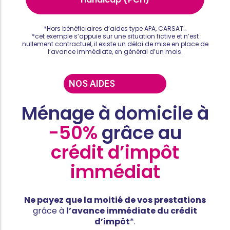
*Hors bénéficiaires d’aides type APA, CARSAT…
*cet exemple s’appuie sur une situation fictive et n’est
nullement contractuel, il existe un délai de mise en place de
l’avance immédiate, en général d’un mois.
NOS AIDES
Ménage à domicile à
-50%
grâce au
crédit d’impôt
immédiat
Ne payez que la moitié de vos prestations
grâce à
l’avance immédiate du crédit
d’impôt
*.