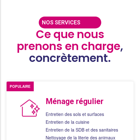
NOS SERVICES
Ce que nous
prenons en charge
,
concrètement.
POPULAIRE
Ménage régulier
Entretien des sols et surfaces
Entretien de la cuisine
Entretien de la SDB et des sanitaires
Nettoyage de la literie des animaux