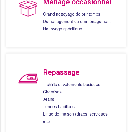
Ménage occasionnel
Grand nettoyage de printemps
Déménagement ou emménagement
Nettoyage spécifique
Repassage
T-shirts et vêtements basiques
Chemises
Jeans
Tenues habillées
Linge de maison (draps, serviettes,
etc)