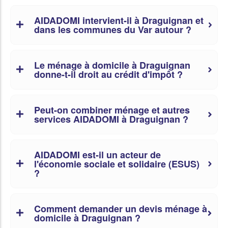
AIDADOMI intervient-il à Draguignan et
dans les communes du Var autour ?
Le ménage à domicile à Draguignan
donne-t-il droit au crédit d'impôt ?
Peut-on combiner ménage et autres
services AIDADOMI à Draguignan ?
AIDADOMI est-il un acteur de
l'économie sociale et solidaire (ESUS)
?
Comment demander un devis ménage à
domicile à Draguignan ?