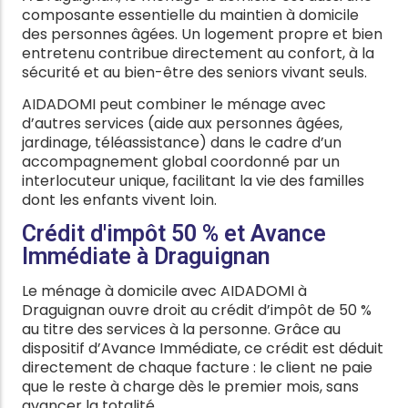
composante essentielle du maintien à domicile
des personnes âgées. Un logement propre et bien
entretenu contribue directement au confort, à la
sécurité et au bien-être des seniors vivant seuls.
AIDADOMI peut combiner le ménage avec
d’autres services (aide aux personnes âgées,
jardinage, téléassistance) dans le cadre d’un
accompagnement global coordonné par un
interlocuteur unique, facilitant la vie des familles
dont les enfants vivent loin.
Crédit d'impôt 50 % et Avance
Immédiate à Draguignan
Le ménage à domicile avec AIDADOMI à
Draguignan ouvre droit au crédit d’impôt de 50 %
au titre des services à la personne. Grâce au
dispositif d’Avance Immédiate, ce crédit est déduit
directement de chaque facture : le client ne paie
que le reste à charge dès le premier mois, sans
avancer la totalité.