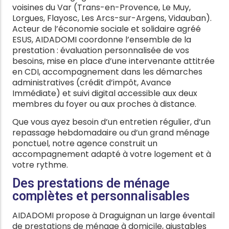
voisines du Var (Trans-en-Provence, Le Muy,
Lorgues, Flayosc, Les Arcs-sur-Argens, Vidauban).
Acteur de l’économie sociale et solidaire agréé
ESUS, AIDADOMI coordonne l’ensemble de la
prestation : évaluation personnalisée de vos
besoins, mise en place d’une intervenante attitrée
en CDI, accompagnement dans les démarches
administratives (crédit d’impôt, Avance
Immédiate) et suivi digital accessible aux deux
membres du foyer ou aux proches à distance.
Que vous ayez besoin d’un entretien régulier, d’un
repassage hebdomadaire ou d’un grand ménage
ponctuel, notre agence construit un
accompagnement adapté à votre logement et à
votre rythme.
Des prestations de ménage
complètes et personnalisables
AIDADOMI propose à Draguignan un large éventail
de prestations de ménage à domicile, ajustables