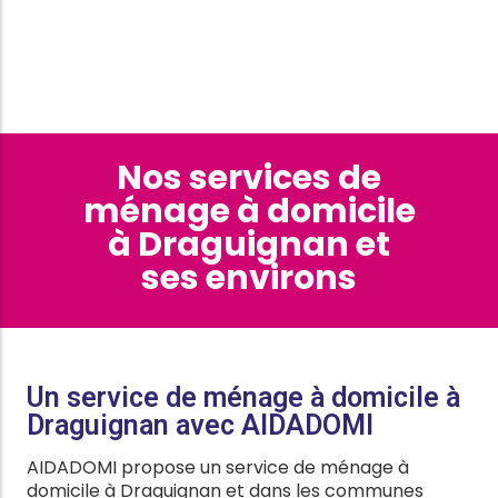
Nos services de
ménage à domicile
à Draguignan et
ses environs
Un service de ménage à domicile à
Draguignan avec AIDADOMI
AIDADOMI propose un service de ménage à
domicile à Draguignan et dans les communes