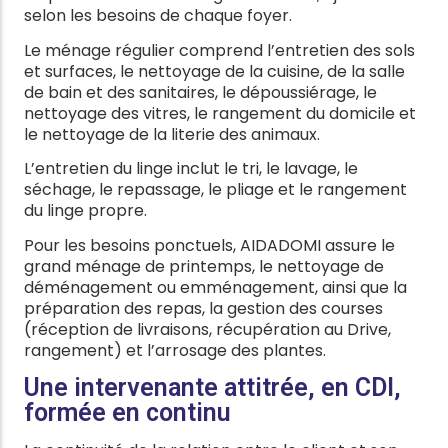
selon les besoins de chaque foyer.
Le ménage régulier comprend l’entretien des sols
et surfaces, le nettoyage de la cuisine, de la salle
de bain et des sanitaires, le dépoussiérage, le
nettoyage des vitres, le rangement du domicile et
le nettoyage de la literie des animaux.
L’entretien du linge inclut le tri, le lavage, le
séchage, le repassage, le pliage et le rangement
du linge propre.
Pour les besoins ponctuels, AIDADOMI assure le
grand ménage de printemps, le nettoyage de
déménagement ou emménagement, ainsi que la
préparation des repas, la gestion des courses
(réception de livraisons, récupération au Drive,
rangement) et l’arrosage des plantes.
Une intervenante attitrée, en CDI,
formée en continu