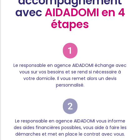
accompagnement
avec
AIDADOMI en 4
étapes
1
Le responsable en agence AIDADOMI échange avec
vous sur vos besoins et se rend si nécessaire à
votre domicile. Il vous remet alors un devis
personnalisé.
2
Le responsable en agence AIDADOMI vous informe
des aides financières possibles, vous aide à faire les
démarches et met en place le contrat avec vous.