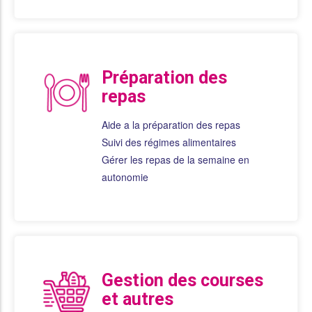
Préparation des
repas
Aide a la préparation des repas
Suivi des régimes alimentaires
Gérer les repas de la semaine en
autonomie
Gestion des courses
et autres