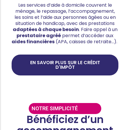
Les services d’aide à domicile couvrent le
ménage, le repassage, l’accompagnement,
les soins et l’aide aux personnes âgées ou en
situation de handicap, avec des prestations
adaptées à chaque besoin
. Faire appel à un
prestataire agréé
permet d’accéder aux
aides financières
(APA, caisses de retraite…).
EN SAVOIR PLUS SUR LE CRÉDIT
D'IMPÔT
NOTRE SIMPLICITÉ
Bénéficiez d’un