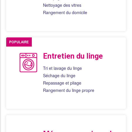
Nettoyage des vitres
Rangement du domicile
POPULAIRE
Entretien du linge
Tri et lavage du linge
Séchage du linge
Repassage et pliage
Rangement du linge propre