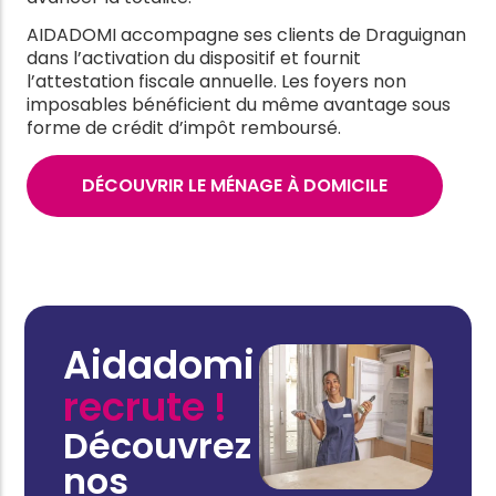
AIDADOMI accompagne ses clients de Draguignan
dans l’activation du dispositif et fournit
l’attestation fiscale annuelle. Les foyers non
imposables bénéficient du même avantage sous
forme de crédit d’impôt remboursé.
DÉCOUVRIR LE MÉNAGE À DOMICILE
Aidadomi
recrute !
Découvrez
nos