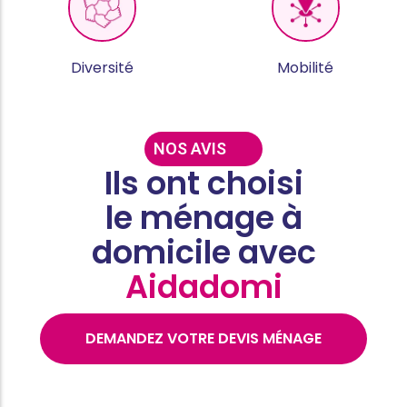
Diversité
Mobilité
NOS AVIS
Ils ont choisi
le ménage à
domicile avec
Aidadomi
DEMANDEZ VOTRE DEVIS MÉNAGE