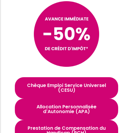
Chèque Emploi Service Universel
(CESU)
Allocation Personnalisée
d'Autonomie (APA)
Prestation de Compensation du
Handicap (PCH)