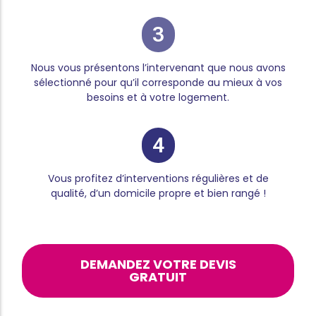
3
Nous vous présentons l’intervenant que nous avons
sélectionné pour qu’il corresponde au mieux à vos
besoins et à votre logement.
4
Vous profitez d’interventions régulières et de
qualité, d’un domicile propre et bien rangé !
DEMANDEZ VOTRE DEVIS
GRATUIT