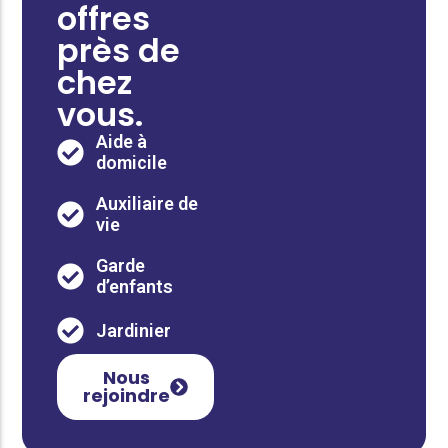
offres
près de
chez
vous.
Aide à
domicile
Auxiliaire de
vie
Garde
d’enfants
Jardinier
Nous
rejoindre