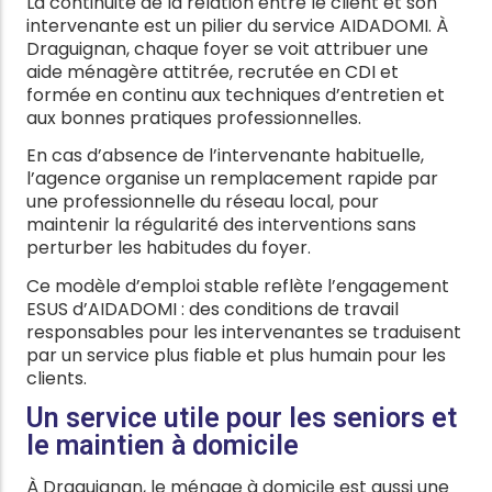
La continuité de la relation entre le client et son
intervenante est un pilier du service AIDADOMI. À
Draguignan, chaque foyer se voit attribuer une
aide ménagère attitrée, recrutée en CDI et
formée en continu aux techniques d’entretien et
aux bonnes pratiques professionnelles.
En cas d’absence de l’intervenante habituelle,
l’agence organise un remplacement rapide par
une professionnelle du réseau local, pour
maintenir la régularité des interventions sans
perturber les habitudes du foyer.
Ce modèle d’emploi stable reflète l’engagement
ESUS d’AIDADOMI : des conditions de travail
responsables pour les intervenantes se traduisent
par un service plus fiable et plus humain pour les
clients.
Un service utile pour les seniors et
le maintien à domicile
À Draguignan, le ménage à domicile est aussi une