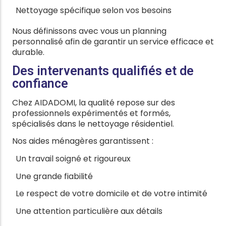
Nettoyage spécifique selon vos besoins
Nous définissons avec vous un planning
personnalisé afin de garantir un service efficace et
durable.
Des intervenants qualifiés et de
confiance
Chez AIDADOMI, la qualité repose sur des
professionnels expérimentés et formés,
spécialisés dans le nettoyage résidentiel.
Nos aides ménagères garantissent :
Un travail soigné et rigoureux
Une grande fiabilité
Le respect de votre domicile et de votre intimité
Une attention particulière aux détails