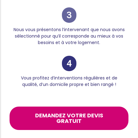
3
Nous vous présentons l’intervenant que nous avons
sélectionné pour qu’il corresponde au mieux à vos
besoins et à votre logement.
4
Vous profitez d’interventions régulières et de
qualité, d’un domicile propre et bien rangé !
DEMANDEZ VOTRE DEVIS
GRATUIT