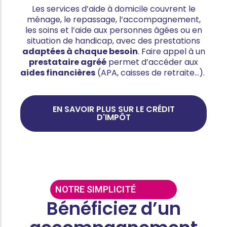
Les services d’aide à domicile couvrent le
ménage, le repassage, l’accompagnement,
les soins et l’aide aux personnes âgées ou en
situation de handicap, avec des prestations
adaptées à chaque besoin
. Faire appel à un
prestataire agréé
permet d’accéder aux
aides financières
(APA, caisses de retraite…).
EN SAVOIR PLUS SUR LE CRÉDIT
D'IMPÔT
NOTRE SIMPLICITÉ
Bénéficiez d’un