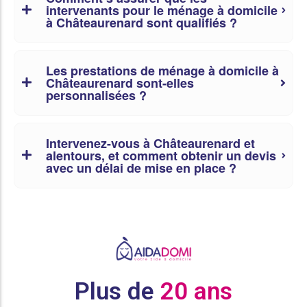
intervenants pour le ménage à domicile
à Châteaurenard sont qualifiés ?
Les prestations de ménage à domicile à
Châteaurenard sont-elles
personnalisées ?
Intervenez-vous à Châteaurenard et
alentours, et comment obtenir un devis
avec un délai de mise en place ?
Plus de
20 ans