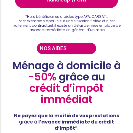
*Hors bénéficiaires d’aides type APA, CARSAT…
*cet exemple s’appuie sur une situation fictive et n’est
nullement contractuel, il existe un délai de mise en place de
l’avance immédiate, en général d’un mois.
NOS AIDES
Ménage à domicile à
-50%
grâce au
crédit d’impôt
immédiat
Ne payez que la moitié de vos prestations
grâce à
l’avance immédiate du crédit
d’impôt
*.