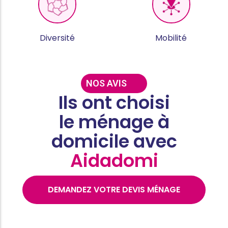
Diversité
Mobilité
NOS AVIS
Ils ont choisi
le ménage à
domicile avec
Aidadomi
DEMANDEZ VOTRE DEVIS MÉNAGE