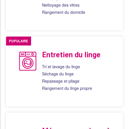
Nettoyage des vitres
Rangement du domicile
POPULAIRE
Entretien du linge
Tri et lavage du linge
Séchage du linge
Repassage et pliage
Rangement du linge propre