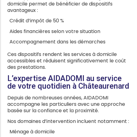
domicile permet de bénéficier de dispositifs
avantageux :
Crédit d’impôt de 50 %
Aides financières selon votre situation
Accompagnement dans les démarches
Ces dispositifs rendent les services à domicile
accessibles et réduisent significativement le coût
des prestations.
L’expertise AIDADOMI au service
de votre quotidien à Châteaurenard
Depuis de nombreuses années, AIDADOMI
accompagne les particuliers avec une approche
basée sur la confiance et la proximité.
Nos domaines d’intervention incluent notamment :
Ménage à domicile