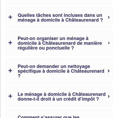
Quelles tâches sont incluses dans un
ménage à domicile à Châteaurenard ?
Peut-on organiser un ménage à
domicile à Châteaurenard de manière
régulière ou ponctuelle ?
Peut-on demander un nettoyage
spécifique à domicile à Châteaurenard
?
Le ménage à domicile à Châteaurenard
donne-t-il droit à un crédit d’impôt ?
Comment s’assurer que les