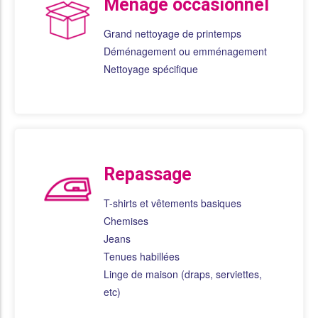
Ménage occasionnel
Grand nettoyage de printemps
Déménagement ou emménagement
Nettoyage spécifique
Repassage
T-shirts et vêtements basiques
Chemises
Jeans
Tenues habillées
Linge de maison (draps, serviettes,
etc)