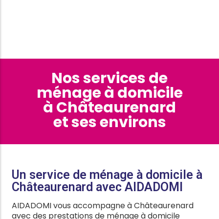
Nos services de
ménage à domicile
à Châteaurenard
et ses environs
Un service de ménage à domicile à
Châteaurenard avec AIDADOMI
AIDADOMI vous accompagne à Châteaurenard
avec des prestations de ménage à domicile