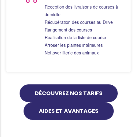
Reception des livraisons de courses à
domicile
Récupération des courses au Drive
Rangement des courses
Réalisation de la liste de course
Arroser les plantes intérieures
Nettoyer literie des animaux
DÉCOUVREZ NOS TARIFS
AIDES ET AVANTAGES