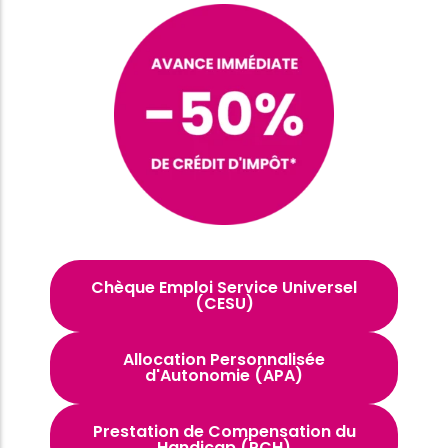
Chèque Emploi Service Universel
(CESU)
Allocation Personnalisée
d'Autonomie (APA)
Prestation de Compensation du
Handicap (PCH)