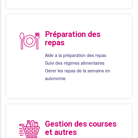
Préparation des
repas
Aide a la préparation des repas
Suivi des régimes alimentaires
Gérer les repas de la semaine en
autonomie
Gestion des courses
et autres