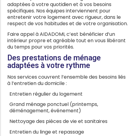
adaptées à votre quotidien et à vos besoins
spécifiques. Nos équipes interviennent pour
entretenir votre logement avec rigueur, dans le
respect de vos habitudes et de votre organisation.
Faire appel à AIDADOMI, c’est bénéficier d’un
intérieur propre et agréable tout en vous libérant
du temps pour vos priorités.
Des prestations de ménage
adaptées à votre rythme
Nos services couvrent l’ensemble des besoins liés
à l’entretien du domicile :
Entretien régulier du logement
Grand ménage ponctuel (printemps,
déménagement, événement)
Nettoyage des pièces de vie et sanitaires
Entretien du linge et repassage