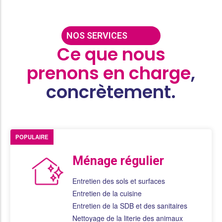
NOS SERVICES
Ce que nous
prenons en charge
,
concrètement.
POPULAIRE
Ménage régulier
Entretien des sols et surfaces
Entretien de la cuisine
Entretien de la SDB et des sanitaires
Nettoyage de la literie des animaux