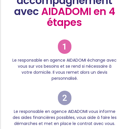
accompagnement
avec
AIDADOMI en 4
étapes
1
Le responsable en agence AIDADOMI échange avec
vous sur vos besoins et se rend si nécessaire à
votre domicile. Il vous remet alors un devis
personnalisé.
2
Le responsable en agence AIDADOMI vous informe
des aides financières possibles, vous aide à faire les
démarches et met en place le contrat avec vous.