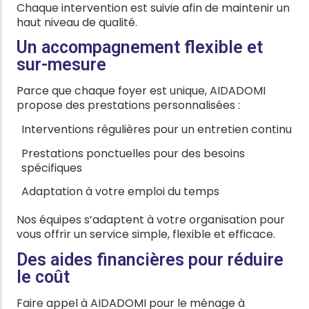
Chaque intervention est suivie afin de maintenir un
haut niveau de qualité.
Un accompagnement flexible et
sur-mesure
Parce que chaque foyer est unique, AIDADOMI
propose des prestations personnalisées :
Interventions régulières pour un entretien continu
Prestations ponctuelles pour des besoins
spécifiques
Adaptation à votre emploi du temps
Nos équipes s’adaptent à votre organisation pour
vous offrir un service simple, flexible et efficace.
Des aides financières pour réduire
le coût
Faire appel à AIDADOMI pour le ménage à