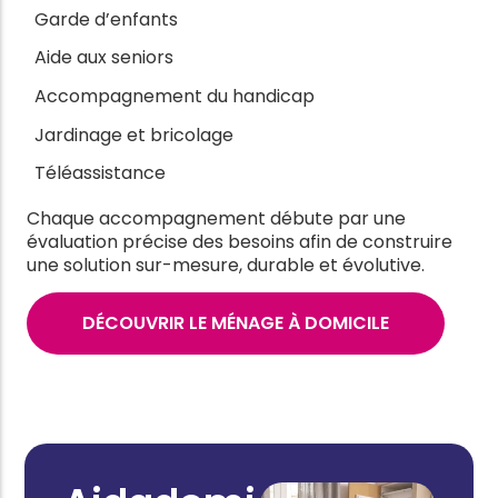
Garde d’enfants
Aide aux seniors
Accompagnement du handicap
Jardinage et bricolage
Téléassistance
Chaque accompagnement débute par une
évaluation précise des besoins afin de construire
une solution sur-mesure, durable et évolutive.
DÉCOUVRIR LE MÉNAGE À DOMICILE