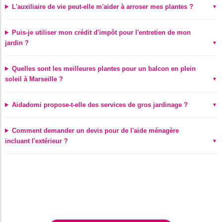
L'auxiliaire de vie peut-elle m'aider à arroser mes plantes ?
Puis-je utiliser mon crédit d'impôt pour l'entretien de mon
jardin ?
Quelles sont les meilleures plantes pour un balcon en plein
soleil à Marseille ?
Aidadomi propose-t-elle des services de gros jardinage ?
Comment demander un devis pour de l'aide ménagère
incluant l'extérieur ?