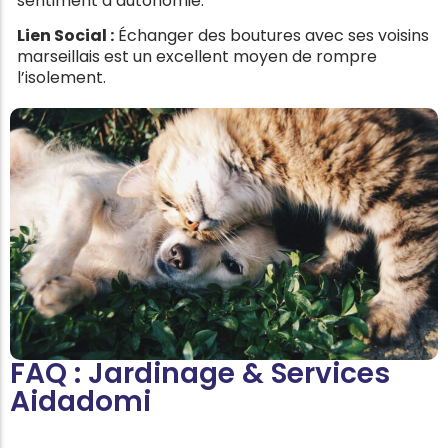
sentiment d’autonomie.
Lien Social :
Échanger des boutures avec ses voisins
marseillais est un excellent moyen de rompre
l’isolement.
FAQ : Jardinage & Services
Aidadomi