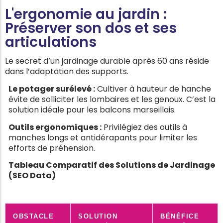
L'ergonomie au jardin :
Préserver son dos et ses
articulations
Le secret d’un jardinage durable après 60 ans réside
dans l’adaptation des supports.
Le potager surélevé :
Cultiver à hauteur de hanche
évite de solliciter les lombaires et les genoux. C’est la
solution idéale pour les balcons marseillais.
Outils ergonomiques :
Privilégiez des outils à
manches longs et antidérapants pour limiter les
efforts de préhension.
Tableau Comparatif des Solutions de Jardinage
(SEO Data)
OBSTACLE
SOLUTION
BÉNÉFICE