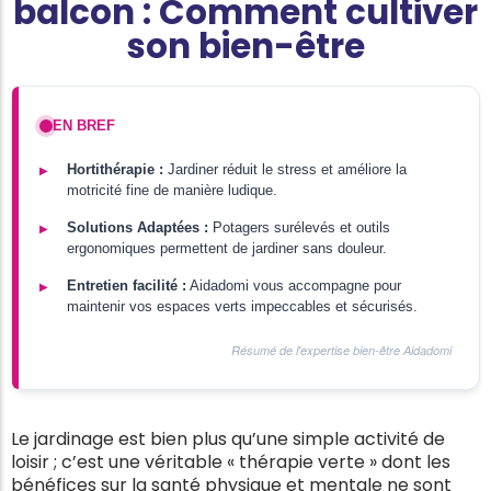
balcon : Comment cultiver
son bien-être
EN BREF
Hortithérapie :
Jardiner réduit le stress et améliore la
motricité fine de manière ludique.
Solutions Adaptées :
Potagers surélevés et outils
ergonomiques permettent de jardiner sans douleur.
Entretien facilité :
Aidadomi vous accompagne pour
maintenir vos espaces verts impeccables et sécurisés.
Résumé de l'expertise bien-être Aidadomi
Le jardinage est bien plus qu’une simple activité de
loisir ; c’est une véritable « thérapie verte » dont les
bénéfices sur la santé physique et mentale ne sont