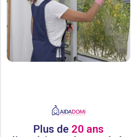
Plus de
20 ans