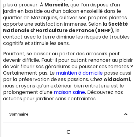
plus à prouver. À
Marseille
, que l’on dispose d’un
jardin en bastide ou d’un balcon ensoleillé dans le
quartier de Mazargues, cultiver ses propres plantes
apporte une satisfaction immense. Selon la
Société
Nationale d’Horticulture de France (SNHF)
, le
contact avec la terre diminue les risques de troubles
cognitifs et stimule les sens.
Pourtant, se baisser ou porter des arrosoirs peut
devenir difficile. Faut-il pour autant renoncer au plaisir
de voir fleurir ses géraniums ou pousser ses tomates ?
Certainement pas. Le
maintien à domicile
passe aussi
par la préservation de ses passions. Chez
Aidadomi
,
nous croyons qu’un extérieur bien entretenu est le
prolongement d’une
maison saine
. Découvrez nos
astuces pour jardiner sans contraintes.
Sommaire