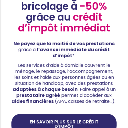
bricolage à
-50%
grâce au
crédit
d’impôt immédiat
Ne payez que la moitié de vos prestations
grâce à
l’avance immédiate du crédit
d’impôt
*.
Les services d’aide à domicile couvrent le
ménage, le repassage, l’accompagnement,
les soins et l’aide aux personnes âgées ou en
situation de handicap, avec des prestations
adaptées à chaque besoin
. Faire appel à un
prestataire agréé
permet d’accéder aux
aides financières
(APA, caisses de retraite…).
EN SAVOIR PLUS SUR LE CRÉDIT
D'IMPÔT