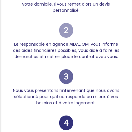
votre domicile. Il vous remet alors un devis
personnalisé.
2
Le responsable en agence AIDADOMI vous informe
des aides financières possibles, vous aide à faire les
démarches et met en place le contrat avec vous.
3
Nous vous présentons l’intervenant que nous avons
sélectionné pour qu’il corresponde au mieux à vos
besoins et à votre logement.
4