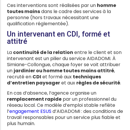
Ces interventions sont réalisées par un
homme
toutes mains
dans le cadre des services à la
personne (hors travaux nécessitant une
qualification réglementée).
Un intervenant en CDI, formé et
attitré
La
continuité de la relation
entre le client et son
intervenant est un pilier du service AIDADOMI. À
Simiane-Collongue, chaque foyer se voit attribuer
un
jardinier ou homme toutes mains attitré
,
recruté en
CDI
et formé aux
techniques
d’entretien paysager
et aux
règles de sécurité
.
En cas d’absence, l’agence organise un
remplacement rapide
par un professionnel du
réseau local. Ce modèle d’emploi stable reflète
l’
engagement ESUS
d’AIDADOMI : des conditions de
travail responsables pour un service plus fiable et
plus humain.