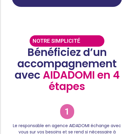
NOTRE SIMPLICITÉ
Bénéficiez d’un
accompagnement
avec
AIDADOMI en 4
étapes
1
Le responsable en agence AIDADOMI échange avec
vous sur vos besoins et se rend si nécessaire à