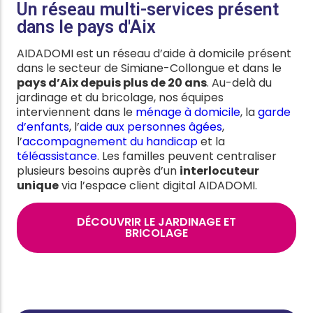
Un réseau multi-services présent
dans le pays d'Aix
AIDADOMI est un réseau d’aide à domicile présent
dans le secteur de Simiane-Collongue et dans le
pays d’Aix depuis plus de 20 ans
. Au-delà du
jardinage et du bricolage, nos équipes
interviennent dans le
ménage à domicile
, la
garde
d’enfants
, l’
aide aux personnes âgées
,
l’
accompagnement du handicap
et la
téléassistance
. Les familles peuvent centraliser
plusieurs besoins auprès d’un
interlocuteur
unique
via l’espace client digital AIDADOMI.
DÉCOUVRIR LE JARDINAGE ET
BRICOLAGE