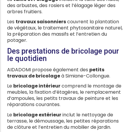
des arbustes, des rosiers et l’élagage léger des
arbres fruitiers.
Les
travaux saisonniers
couvrent la plantation
de végétaux, le traitement phytosanitaire naturel,
la préparation des massifs et l’entretien du
potager.
Des prestations de bricolage pour
le quotidien
AIDADOMI propose également des
petits
travaux de bricolage
à Simiane-Collongue.
Le
bricolage intérieur
comprend le montage de
meubles, la fixation d’étagères, le remplacement
d’ampoules, les petits travaux de peinture et les
réparations courantes.
Le
bricolage extérieur
inclut le nettoyage de
terrasse, le démoussage, les petites réparations
de clôture et l’entretien du mobilier de jardin.