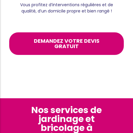
Vous profitez d’interventions régulières et de
qualité, d’un domicile propre et bien rangé !
DEMANDEZ VOTRE DEVIS
GRATUIT
Nos services de
jardinage et
bricolage à