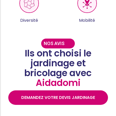
Diversité
Mobilité
NOS AVIS
Ils ont choisi le
jardinage et
bricolage avec
Aidadomi
DEMANDEZ VOTRE DEVIS JARDINAGE