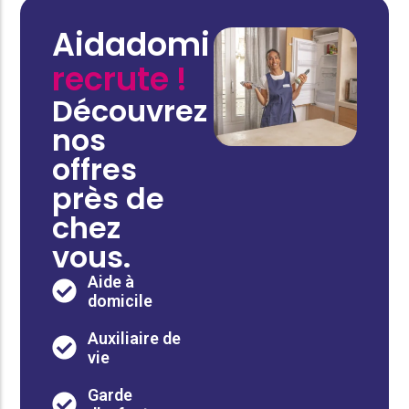
Aidadomi
recrute !
Découvrez
nos
offres
près de
chez
vous.
Aide à
domicile
Auxiliaire de
vie
Garde