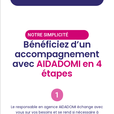
NOTRE SIMPLICITÉ
Bénéficiez d’un
accompagnement
avec
AIDADOMI en 4
étapes
1
Le responsable en agence AIDADOMI échange avec
vous sur vos besoins et se rend si nécessaire à