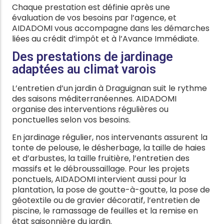
Chaque prestation est définie après une
évaluation de vos besoins par l’agence, et
AIDADOMI vous accompagne dans les démarches
liées au crédit d’impôt et à l’Avance Immédiate.
Des prestations de jardinage
adaptées au climat varois
L’entretien d’un jardin à Draguignan suit le rythme
des saisons méditerranéennes. AIDADOMI
organise des interventions régulières ou
ponctuelles selon vos besoins.
En jardinage régulier, nos intervenants assurent la
tonte de pelouse, le désherbage, la taille de haies
et d’arbustes, la taille fruitière, l’entretien des
massifs et le débroussaillage. Pour les projets
ponctuels, AIDADOMI intervient aussi pour la
plantation, la pose de goutte-à-goutte, la pose de
géotextile ou de gravier décoratif, l’entretien de
piscine, le ramassage de feuilles et la remise en
état saisonnière du jardin.