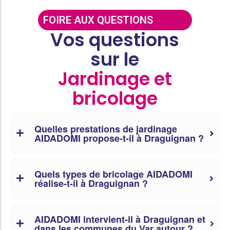
FOIRE AUX QUESTIONS
Vos questions
sur le
Jardinage et
bricolage
Quelles prestations de jardinage
AIDADOMI propose-t-il à Draguignan ?
Quels types de bricolage AIDADOMI
réalise-t-il à Draguignan ?
AIDADOMI intervient-il à Draguignan et
dans les communes du Var autour ?