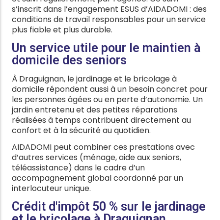
s’inscrit dans l’engagement ESUS d’AIDADOMI : des
conditions de travail responsables pour un service
plus fiable et plus durable.
Un service utile pour le maintien à
domicile des seniors
À Draguignan, le jardinage et le bricolage à
domicile répondent aussi à un besoin concret pour
les personnes âgées ou en perte d’autonomie. Un
jardin entretenu et des petites réparations
réalisées à temps contribuent directement au
confort et à la sécurité au quotidien.
AIDADOMI peut combiner ces prestations avec
d’autres services (ménage, aide aux seniors,
téléassistance) dans le cadre d’un
accompagnement global coordonné par un
interlocuteur unique.
Crédit d'impôt 50 % sur le jardinage
et le bricolage à Draguignan