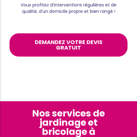
Vous profitez d’interventions régulières et de
qualité, d’un domicile propre et bien rangé !
DEMANDEZ VOTRE DEVIS
GRATUIT
Nos services de
jardinage et
bricolage à