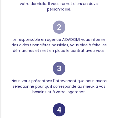
votre domicile. Il vous remet alors un devis
personnalisé.
2
Le responsable en agence AIDADOMI vous informe
des aides financières possibles, vous aide à faire les
démarches et met en place le contrat avec vous.
3
Nous vous présentons l’intervenant que nous avons
sélectionné pour qu’il corresponde au mieux à vos
besoins et à votre logement.
4