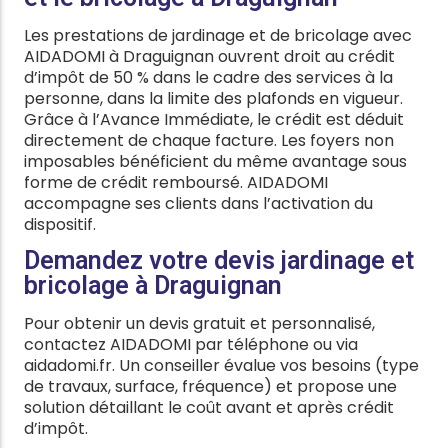
Les prestations de jardinage et de bricolage avec
AIDADOMI à Draguignan ouvrent droit au crédit
d’impôt de 50 % dans le cadre des services à la
personne, dans la limite des plafonds en vigueur.
Grâce à l’Avance Immédiate, le crédit est déduit
directement de chaque facture. Les foyers non
imposables bénéficient du même avantage sous
forme de crédit remboursé. AIDADOMI
accompagne ses clients dans l’activation du
dispositif.
Demandez votre devis jardinage et
bricolage à Draguignan
Pour obtenir un devis gratuit et personnalisé,
contactez AIDADOMI par téléphone ou via
aidadomi.fr. Un conseiller évalue vos besoins (type
de travaux, surface, fréquence) et propose une
solution détaillant le coût avant et après crédit
d’impôt.