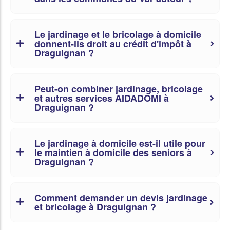
Le jardinage et le bricolage à domicile
donnent-ils droit au crédit d'impôt à
Draguignan ?
Peut-on combiner jardinage, bricolage
et autres services AIDADOMI à
Draguignan ?
Le jardinage à domicile est-il utile pour
le maintien à domicile des seniors à
Draguignan ?
Comment demander un devis jardinage
et bricolage à Draguignan ?