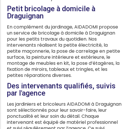
Petit bricolage à domicile à
Draguignan
En complément du jardinage, AIDADOMI propose
un service de bricolage à domicile à Draguignan
pour les petits travaux du quotidien. Nos
intervenants réalisent la petite électricité, la
petite maçonnerie, la pose de carrelage en petite
surface, la peinture intérieure et extérieure, le
montage de meubles en kit, la pose d’étagères, la
fixation de miroirs, tableaux et tringles, et les
petites réparations diverses.
Des intervenants qualifiés, suivis
par l'agence
Les jardiniers et bricoleurs AIDADOMI à Draguignan
sont sélectionnés pour leur savoir-faire, leur
ponctualité et leur soin du détail. Chaque
intervenant est équipé de matériel professionnel
et suivi régulièrement par l’agence. Ce suivi