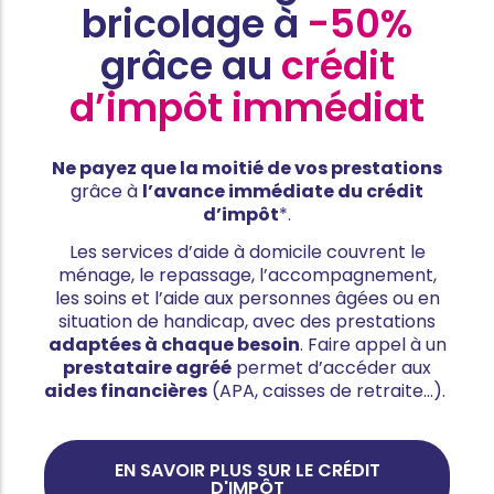
bricolage à
-50%
grâce au
crédit
d’impôt immédiat
Ne payez que la moitié de vos prestations
grâce à
l’avance immédiate du crédit
d’impôt
*.
Les services d’aide à domicile couvrent le
ménage, le repassage, l’accompagnement,
les soins et l’aide aux personnes âgées ou en
situation de handicap, avec des prestations
adaptées à chaque besoin
. Faire appel à un
prestataire agréé
permet d’accéder aux
aides financières
(APA, caisses de retraite…).
EN SAVOIR PLUS SUR LE CRÉDIT
D'IMPÔT