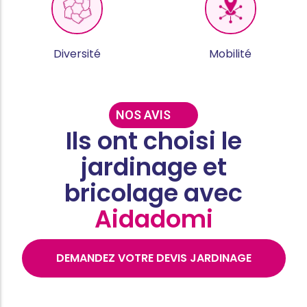
Diversité
Mobilité
NOS AVIS
Ils ont choisi le
jardinage et
bricolage avec
Aidadomi
DEMANDEZ VOTRE DEVIS JARDINAGE