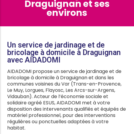
Draguignan et ses
environs
Un service de jardinage et de
bricolage à domicile à Draguignan
avec AIDADOMI
AIDADOMI propose un service de jardinage et de
bricolage à domicile à Draguignan et dans les
communes voisines du Var (Trans-en-Provence,
Le Muy, Lorgues, Flayosc, Les Arcs-sur-Argens,
Vidauban). Acteur de l’économie sociale et
solidaire agréé ESUS, AIDADOMI met à votre
disposition des intervenants qualifiés et équipés de
matériel professionnel, pour des interventions
régulières ou ponctuelles adaptées à votre
habitat.