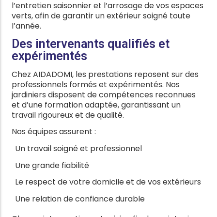
l’entretien saisonnier et l’arrosage de vos espaces
verts, afin de garantir un extérieur soigné toute
l’année.
Des intervenants qualifiés et
expérimentés
Chez AIDADOMI, les prestations reposent sur des
professionnels formés et expérimentés. Nos
jardiniers disposent de compétences reconnues
et d’une formation adaptée, garantissant un
travail rigoureux et de qualité.
Nos équipes assurent :
Un travail soigné et professionnel
Une grande fiabilité
Le respect de votre domicile et de vos extérieurs
Une relation de confiance durable