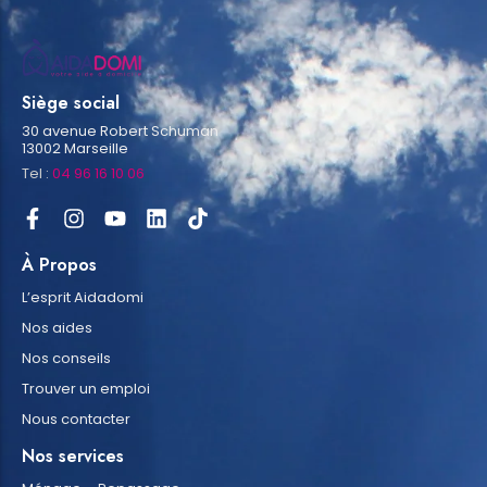
Siège social
30 avenue Robert Schuman
13002 Marseille
Tel :
04 96 16 10 06
À Propos
L’esprit Aidadomi
Nos aides
Nos conseils
Trouver un emploi
Nous contacter
Nos services