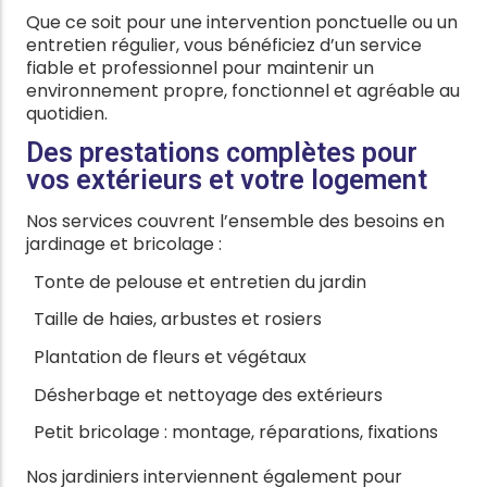
Que ce soit pour une intervention ponctuelle ou un
entretien régulier, vous bénéficiez d’un service
fiable et professionnel pour maintenir un
environnement propre, fonctionnel et agréable au
quotidien.
Des prestations complètes pour
vos extérieurs et votre logement
Nos services couvrent l’ensemble des besoins en
jardinage et bricolage :
Tonte de pelouse et entretien du jardin
Taille de haies, arbustes et rosiers
Plantation de fleurs et végétaux
Désherbage et nettoyage des extérieurs
Petit bricolage : montage, réparations, fixations
Nos jardiniers interviennent également pour