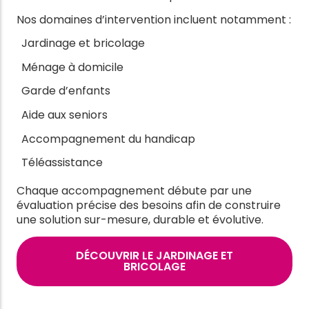
Nos domaines d’intervention incluent notamment :
Jardinage et bricolage
Ménage à domicile
Garde d’enfants
Aide aux seniors
Accompagnement du handicap
Téléassistance
Chaque accompagnement débute par une
évaluation précise des besoins afin de construire
une solution sur-mesure, durable et évolutive.
DÉCOUVRIR LE JARDINAGE ET
BRICOLAGE