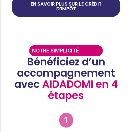
EN SAVOIR PLUS SUR LE CRÉDIT
D'IMPÔT
NOTRE SIMPLICITÉ
Bénéficiez d’un
accompagnement
avec
AIDADOMI en 4
étapes
1