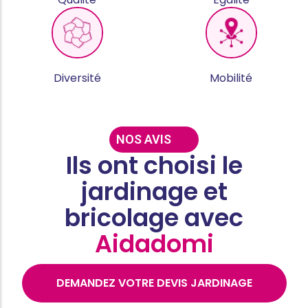
Diversité
Mobilité
NOS AVIS
Ils ont choisi le
jardinage et
bricolage avec
Aidadomi
DEMANDEZ VOTRE DEVIS JARDINAGE