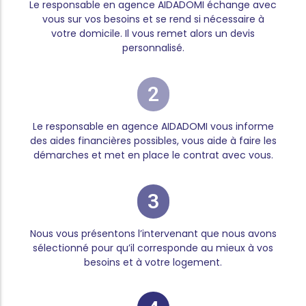
Le responsable en agence AIDADOMI échange avec
vous sur vos besoins et se rend si nécessaire à
votre domicile. Il vous remet alors un devis
personnalisé.
2
Le responsable en agence AIDADOMI vous informe
des aides financières possibles, vous aide à faire les
démarches et met en place le contrat avec vous.
3
Nous vous présentons l’intervenant que nous avons
sélectionné pour qu’il corresponde au mieux à vos
besoins et à votre logement.