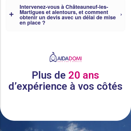
Intervenez-vous à Châteauneuf-les-
Martigues et alentours, et comment
obtenir un devis avec un délai de mise
en place ?
Plus de
20 ans
d’expérience à vos côtés