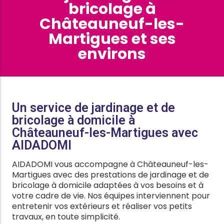
bricolage à
Châteauneuf-les-
Martigues et ses
environs
Un service de jardinage et de
bricolage à domicile à
Châteauneuf-les-Martigues avec
AIDADOMI
AIDADOMI vous accompagne à Châteauneuf-les-
Martigues avec des prestations de jardinage et de
bricolage à domicile adaptées à vos besoins et à
votre cadre de vie. Nos équipes interviennent pour
entretenir vos extérieurs et réaliser vos petits
travaux, en toute simplicité.