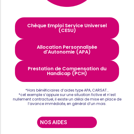
Chèque Emploi Service Universel
(CESU)
Allocation Personnalisée
d'Autonomie (APA)
Prestation de Compensation du
Handicap (PCH)
*Hors bénéficiaires d’aides type APA, CARSAT…
*cet exemple s’appuie sur une situation fictive et n’est
nullement contractuel, il existe un délai de mise en place de
l’avance immédiate, en général d’un mois.
NOS AIDES