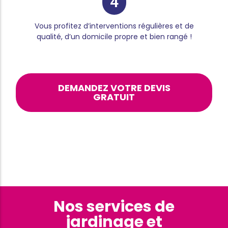
4
Vous profitez d’interventions régulières et de
qualité, d’un domicile propre et bien rangé !
DEMANDEZ VOTRE DEVIS
GRATUIT
Nos services de
jardinage et