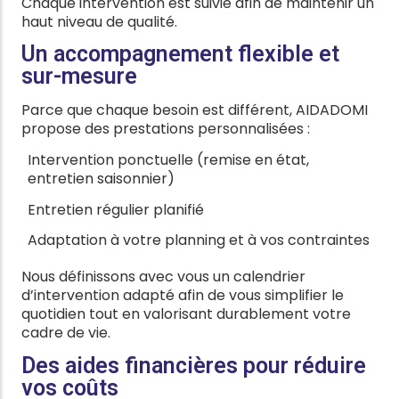
Chaque intervention est suivie afin de maintenir un
haut niveau de qualité.
Un accompagnement flexible et
sur-mesure
Parce que chaque besoin est différent, AIDADOMI
propose des prestations personnalisées :
Intervention ponctuelle (remise en état,
entretien saisonnier)
Entretien régulier planifié
Adaptation à votre planning et à vos contraintes
Nous définissons avec vous un calendrier
d’intervention adapté afin de vous simplifier le
quotidien tout en valorisant durablement votre
cadre de vie.
Des aides financières pour réduire
vos coûts