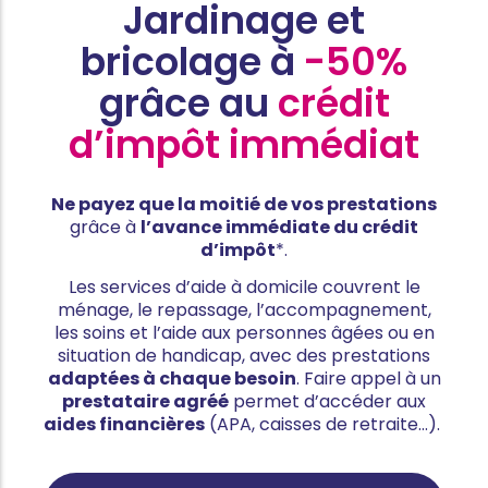
Jardinage et
bricolage à
-50%
grâce au
crédit
d’impôt immédiat
Ne payez que la moitié de vos prestations
grâce à
l’avance immédiate du crédit
d’impôt
*.
Les services d’aide à domicile couvrent le
ménage, le repassage, l’accompagnement,
les soins et l’aide aux personnes âgées ou en
situation de handicap, avec des prestations
adaptées à chaque besoin
. Faire appel à un
prestataire agréé
permet d’accéder aux
aides financières
(APA, caisses de retraite…).