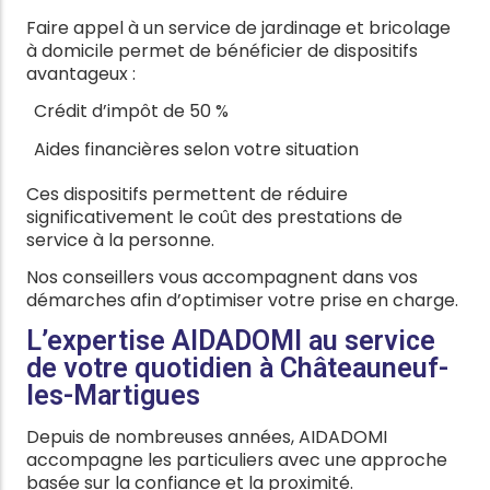
Faire appel à un service de jardinage et bricolage
à domicile permet de bénéficier de dispositifs
avantageux :
Crédit d’impôt de 50 %
Aides financières selon votre situation
Ces dispositifs permettent de réduire
significativement le coût des prestations de
service à la personne.
Nos conseillers vous accompagnent dans vos
démarches afin d’optimiser votre prise en charge.
L’expertise AIDADOMI au service
de votre quotidien à Châteauneuf-
les-Martigues
Depuis de nombreuses années, AIDADOMI
accompagne les particuliers avec une approche
basée sur la confiance et la proximité.