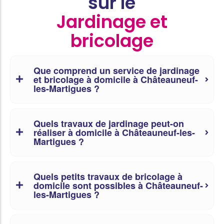
sur le
Jardinage et
bricolage
Que comprend un service de jardinage
et bricolage à domicile à Châteauneuf-
les-Martigues ?
Quels travaux de jardinage peut-on
réaliser à domicile à Châteauneuf-les-
Martigues ?
Quels petits travaux de bricolage à
domicile sont possibles à Châteauneuf-
les-Martigues ?