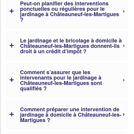
Peut-on planifier des interventions
ponctuelles ou régulières pour le
jardinage à Châteauneuf-les-Martigues
?
Le jardinage et le bricolage à domicile à
Châteauneuf-les-Martigues donnent-ils
droit à un crédit d’impôt ?
Comment s’assurer que les
intervenants pour le jardinage à
Châteauneuf-les-Martigues sont
qualifiés ?
Comment préparer une intervention de
jardinage à domicile à Châteauneuf-les-
Martigues ?