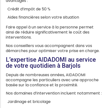
avantages :
Crédit d’impôt de 50 %
Aides financières selon votre situation
Faire appel à un service à la personne permet
ainsi de réduire significativement le coût des
interventions.
Nos conseillers vous accompagnent dans vos
démarches pour optimiser votre prise en charge.
L’expertise AIDADOMI au service
de votre quotidien à Barjols
Depuis de nombreuses années, AIDADOMI
accompagne les particuliers avec une approche
basée sur la confiance et la proximité.
Nos domaines d’intervention incluent notamment :
Jardinage et bricolage