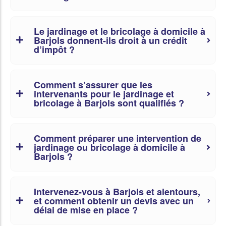
Le jardinage et le bricolage à domicile à
Barjols donnent-ils droit à un crédit
d’impôt ?
Comment s’assurer que les
intervenants pour le jardinage et
bricolage à Barjols sont qualifiés ?
Comment préparer une intervention de
jardinage ou bricolage à domicile à
Barjols ?
Intervenez-vous à Barjols et alentours,
et comment obtenir un devis avec un
délai de mise en place ?