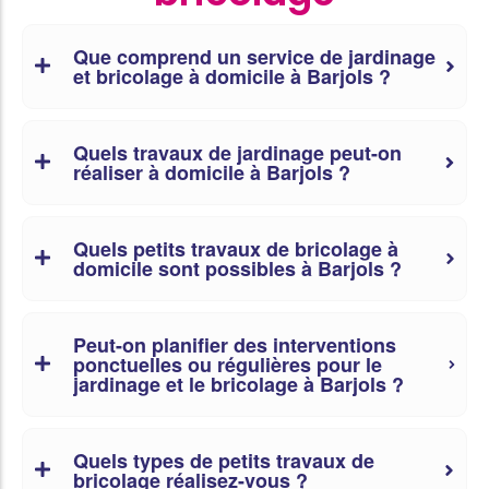
Que comprend un service de jardinage
et bricolage à domicile à Barjols ?
Quels travaux de jardinage peut-on
réaliser à domicile à Barjols ?
Quels petits travaux de bricolage à
domicile sont possibles à Barjols ?
Peut-on planifier des interventions
ponctuelles ou régulières pour le
jardinage et le bricolage à Barjols ?
Quels types de petits travaux de
bricolage réalisez-vous ?