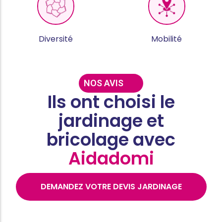
Diversité
Mobilité
NOS AVIS
Ils ont choisi le
jardinage et
bricolage avec
Aidadomi
DEMANDEZ VOTRE DEVIS JARDINAGE