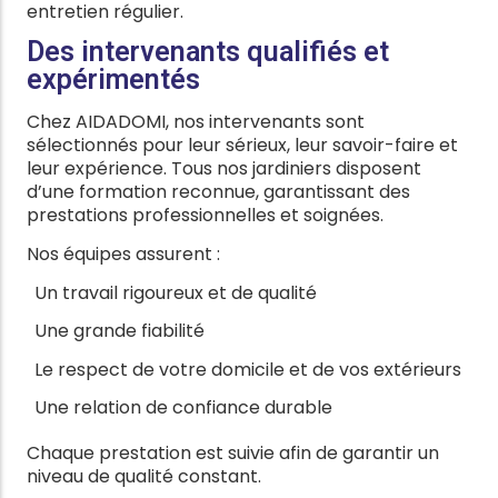
entretien régulier.
Des intervenants qualifiés et
expérimentés
Chez AIDADOMI, nos intervenants sont
sélectionnés pour leur sérieux, leur savoir-faire et
leur expérience. Tous nos jardiniers disposent
d’une formation reconnue, garantissant des
prestations professionnelles et soignées.
Nos équipes assurent :
Un travail rigoureux et de qualité
Une grande fiabilité
Le respect de votre domicile et de vos extérieurs
Une relation de confiance durable
Chaque prestation est suivie afin de garantir un
niveau de qualité constant.