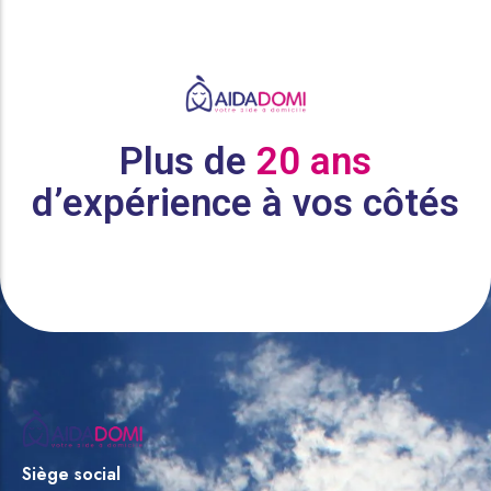
Plus de
20 ans
d’expérience à vos côtés
Siège social