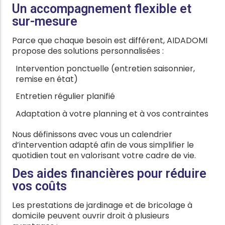
Un accompagnement flexible et
sur-mesure
Parce que chaque besoin est différent, AIDADOMI
propose des solutions personnalisées :
Intervention ponctuelle (entretien saisonnier,
remise en état)
Entretien régulier planifié
Adaptation à votre planning et à vos contraintes
Nous définissons avec vous un calendrier
d’intervention adapté afin de vous simplifier le
quotidien tout en valorisant votre cadre de vie.
Des aides financières pour réduire
vos coûts
Les prestations de jardinage et de bricolage à
domicile peuvent ouvrir droit à plusieurs