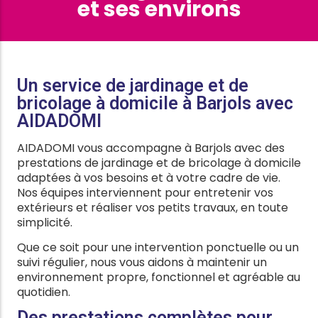
et ses environs
Un service de jardinage et de
bricolage à domicile à Barjols avec
AIDADOMI
AIDADOMI vous accompagne à Barjols avec des
prestations de jardinage et de bricolage à domicile
adaptées à vos besoins et à votre cadre de vie.
Nos équipes interviennent pour entretenir vos
extérieurs et réaliser vos petits travaux, en toute
simplicité.
Que ce soit pour une intervention ponctuelle ou un
suivi régulier, nous vous aidons à maintenir un
environnement propre, fonctionnel et agréable au
quotidien.
Des prestations complètes pour