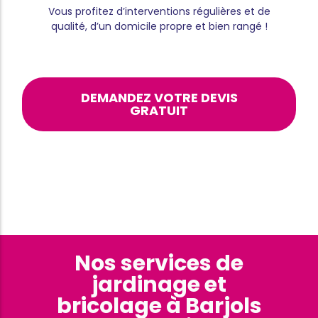
Vous profitez d’interventions régulières et de
qualité, d’un domicile propre et bien rangé !
DEMANDEZ VOTRE DEVIS
GRATUIT
Nos services de
jardinage et
bricolage à Barjols