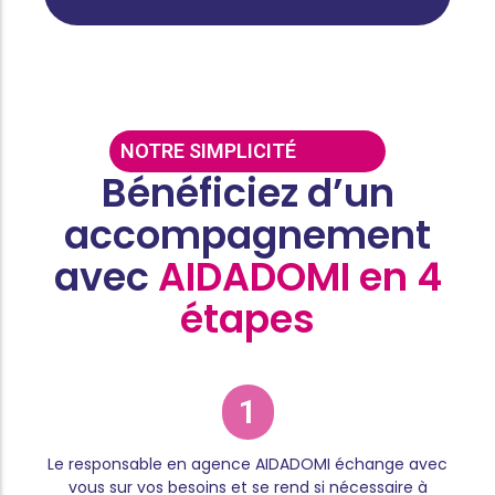
NOTRE SIMPLICITÉ
Bénéficiez d’un
accompagnement
avec
AIDADOMI en 4
étapes
1
Le responsable en agence AIDADOMI échange avec
vous sur vos besoins et se rend si nécessaire à