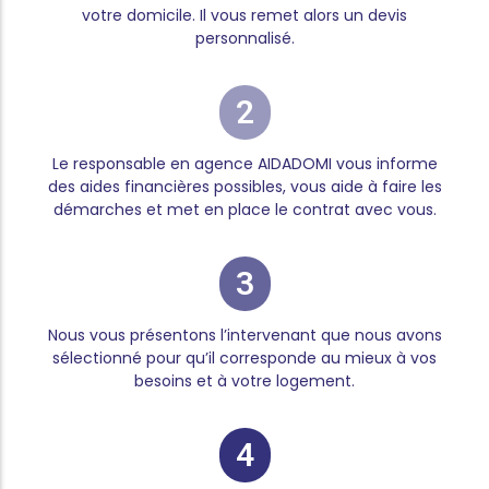
votre domicile. Il vous remet alors un devis
personnalisé.
2
Le responsable en agence AIDADOMI vous informe
des aides financières possibles, vous aide à faire les
démarches et met en place le contrat avec vous.
3
Nous vous présentons l’intervenant que nous avons
sélectionné pour qu’il corresponde au mieux à vos
besoins et à votre logement.
4