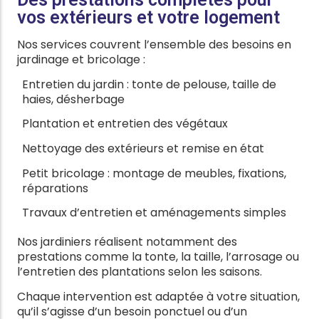
vos extérieurs et votre logement
Nos services couvrent l’ensemble des besoins en
jardinage et bricolage :
Entretien du jardin : tonte de pelouse, taille de
haies, désherbage
Plantation et entretien des végétaux
Nettoyage des extérieurs et remise en état
Petit bricolage : montage de meubles, fixations,
réparations
Travaux d’entretien et aménagements simples
Nos jardiniers réalisent notamment des
prestations comme la tonte, la taille, l’arrosage ou
l’entretien des plantations selon les saisons.
Chaque intervention est adaptée à votre situation,
qu’il s’agisse d’un besoin ponctuel ou d’un