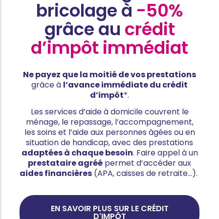
bricolage à
-50%
grâce au
crédit
d’impôt immédiat
Ne payez que la moitié de vos prestations
grâce à
l’avance immédiate du crédit
d’impôt
*.
Les services d’aide à domicile couvrent le
ménage, le repassage, l’accompagnement,
les soins et l’aide aux personnes âgées ou en
situation de handicap, avec des prestations
adaptées à chaque besoin
. Faire appel à un
prestataire agréé
permet d’accéder aux
aides financières
(APA, caisses de retraite…).
EN SAVOIR PLUS SUR LE CRÉDIT
D'IMPÔT