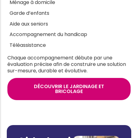
Ménage à domicile
Garde d’enfants
Aide aux seniors
Accompagnement du handicap
Téléassistance
Chaque accompagnement débute par une
évaluation précise afin de construire une solution
sur-mesure, durable et évolutive.
DÉCOUVRIR LE JARDINAGE ET
BRICOLAGE