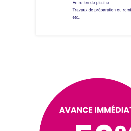
Entretien de piscine
Travaux de préparation ou remis
etc...