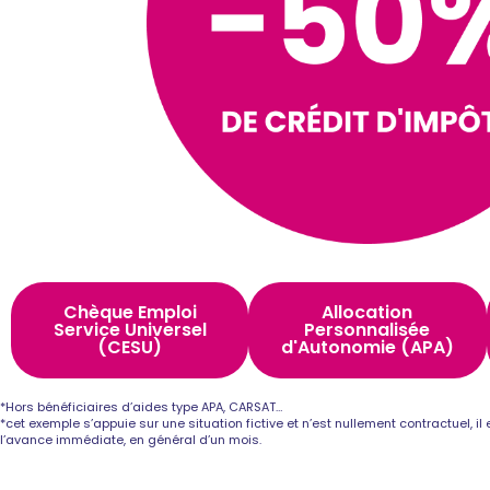
Chèque Emploi
Allocation
Service Universel
Personnalisée
(CESU)
d'Autonomie (APA)
*Hors bénéficiaires d’aides type APA, CARSAT…
*cet exemple s’appuie sur une situation fictive et n’est nullement contractuel, i
l’avance immédiate, en général d’un mois.