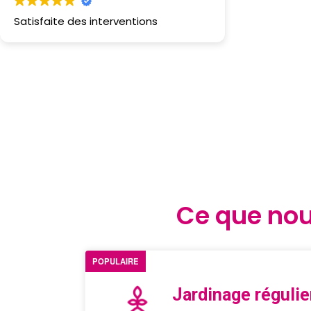
Satisfaite des interventions
Ce que nou
POPULAIRE
Jardinage régulie