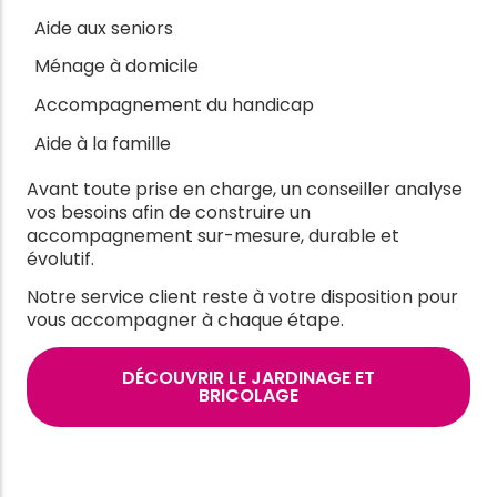
Aide aux seniors
Ménage à domicile
Accompagnement du handicap
Aide à la famille
Avant toute prise en charge, un conseiller analyse
vos besoins afin de construire un
accompagnement sur-mesure, durable et
évolutif.
Notre service client reste à votre disposition pour
vous accompagner à chaque étape.
DÉCOUVRIR LE JARDINAGE ET
BRICOLAGE