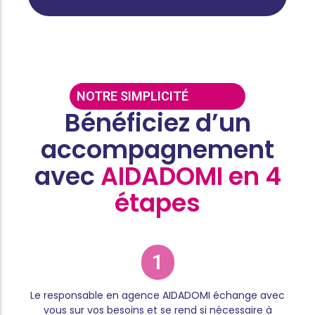
NOTRE SIMPLICITÉ
Bénéficiez d’un
accompagnement
avec
AIDADOMI en 4
étapes
1
Le responsable en agence AIDADOMI échange avec
vous sur vos besoins et se rend si nécessaire à