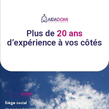
Plus de
20 ans
d’expérience à vos côtés
Siège social