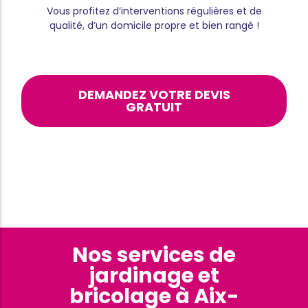
Vous profitez d’interventions régulières et de
qualité, d’un domicile propre et bien rangé !
DEMANDEZ VOTRE DEVIS
GRATUIT
Nos services de
jardinage et
bricolage à Aix-