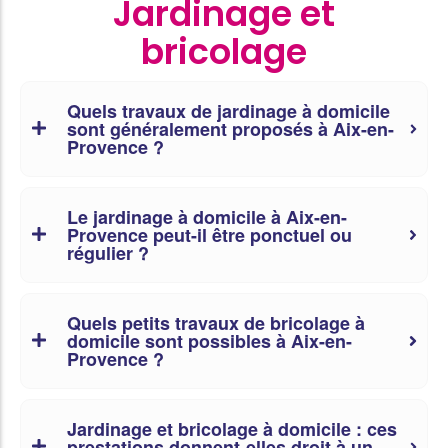
Jardinage et
bricolage
Quels travaux de jardinage à domicile
sont généralement proposés à Aix-en-
Provence ?
Le jardinage à domicile à Aix-en-
Provence peut-il être ponctuel ou
régulier ?
Quels petits travaux de bricolage à
domicile sont possibles à Aix-en-
Provence ?
Jardinage et bricolage à domicile : ces
prestations donnent-elles droit à un