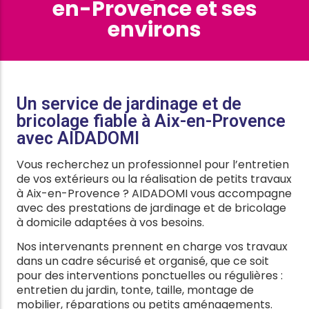
en-Provence et ses
environs
Un service de jardinage et de
bricolage fiable à Aix-en-Provence
avec AIDADOMI
Vous recherchez un professionnel pour l’entretien
de vos extérieurs ou la réalisation de petits travaux
à Aix-en-Provence ? AIDADOMI vous accompagne
avec des prestations de jardinage et de bricolage
à domicile adaptées à vos besoins.
Nos intervenants prennent en charge vos travaux
dans un cadre sécurisé et organisé, que ce soit
pour des interventions ponctuelles ou régulières :
entretien du jardin, tonte, taille, montage de
mobilier, réparations ou petits aménagements.