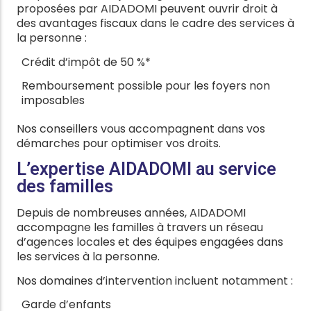
proposées par AIDADOMI peuvent ouvrir droit à
des avantages fiscaux dans le cadre des services à
la personne :
Crédit d’impôt de 50 %*
Remboursement possible pour les foyers non
imposables
Nos conseillers vous accompagnent dans vos
démarches pour optimiser vos droits.
L’expertise AIDADOMI au service
des familles
Depuis de nombreuses années, AIDADOMI
accompagne les familles à travers un réseau
d’agences locales et des équipes engagées dans
les services à la personne.
Nos domaines d’intervention incluent notamment :
Garde d’enfants