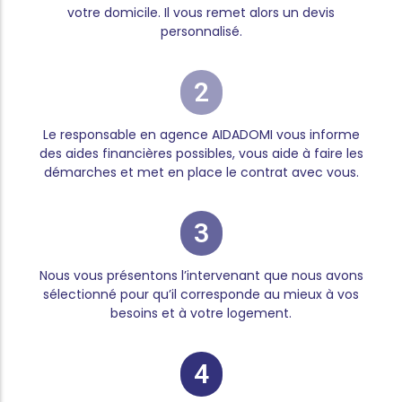
votre domicile. Il vous remet alors un devis
personnalisé.
2
Le responsable en agence AIDADOMI vous informe
des aides financières possibles, vous aide à faire les
démarches et met en place le contrat avec vous.
3
Nous vous présentons l’intervenant que nous avons
sélectionné pour qu’il corresponde au mieux à vos
besoins et à votre logement.
4