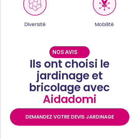
Diversité
Mobilité
NOS AVIS
Ils ont choisi le
jardinage et
bricolage avec
Aidadomi
DEMANDEZ VOTRE DEVIS JARDINAGE