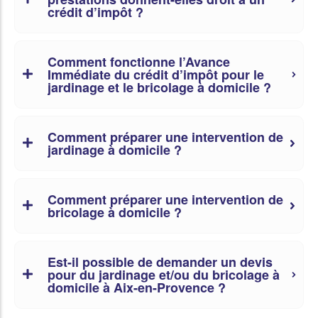
crédit d’impôt ?
Comment fonctionne l’Avance
Immédiate du crédit d’impôt pour le
jardinage et le bricolage à domicile ?
Comment préparer une intervention de
jardinage à domicile ?
Comment préparer une intervention de
bricolage à domicile ?
Est-il possible de demander un devis
pour du jardinage et/ou du bricolage à
domicile à Aix-en-Provence ?