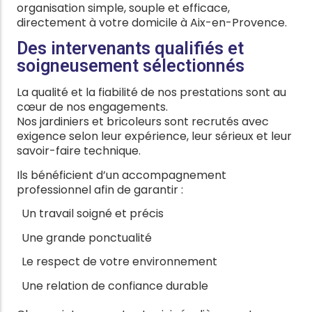
organisation simple, souple et efficace,
directement à votre domicile à Aix-en-Provence.
Des intervenants qualifiés et
soigneusement sélectionnés
La qualité et la fiabilité de nos prestations sont au
cœur de nos engagements.
Nos jardiniers et bricoleurs sont recrutés avec
exigence selon leur expérience, leur sérieux et leur
savoir-faire technique.
Ils bénéficient d’un accompagnement
professionnel afin de garantir :
Un travail soigné et précis
Une grande ponctualité
Le respect de votre environnement
Une relation de confiance durable