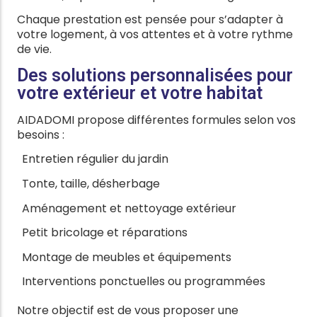
Chaque prestation est pensée pour s’adapter à
votre logement, à vos attentes et à votre rythme
de vie.
Des solutions personnalisées pour
votre extérieur et votre habitat
AIDADOMI propose différentes formules selon vos
besoins :
Entretien régulier du jardin
Tonte, taille, désherbage
Aménagement et nettoyage extérieur
Petit bricolage et réparations
Montage de meubles et équipements
Interventions ponctuelles ou programmées
Notre objectif est de vous proposer une