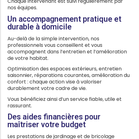
Chaque intervenant est suivi régulièrement par
nos équipes.
Un accompagnement pratique et
durable à domicile
Au-delà de la simple intervention, nos
professionnels vous conseillent et vous
accompagnent dans l’entretien et l’amélioration
de votre habitat.
Optimisation des espaces extérieurs, entretien
saisonnier, réparations courantes, amélioration du
confort : chaque action vise à valoriser
durablement votre cadre de vie.
Vous bénéficiez ainsi d’un service fiable, utile et
rassurant.
Des aides financières pour
maîtriser votre budget
Les prestations de jardinage et de bricolage