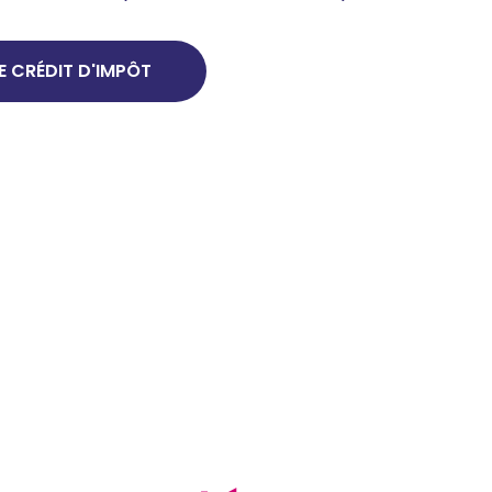
E CRÉDIT D'IMPÔT