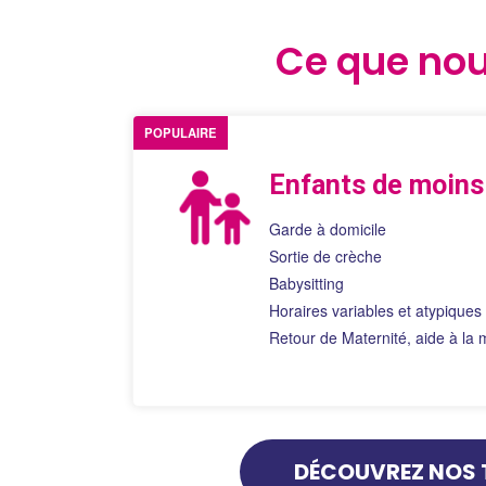
Ce que nou
POPULAIRE
Enfants de moins
Garde à domicile
Sortie de crèche
Babysitting
Horaires variables et atypiques
Retour de Maternité, aide à la
DÉCOUVREZ NOS 