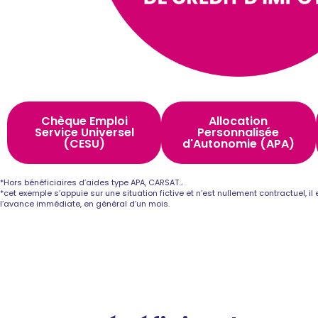
Chèque Emploi
Allocation
Service Universel
Personnalisée
(CESU)
d'Autonomie (APA)
*Hors bénéficiaires d’aides type APA, CARSAT…
*cet exemple s’appuie sur une situation fictive et n’est nullement contractuel, i
l’avance immédiate, en général d’un mois.