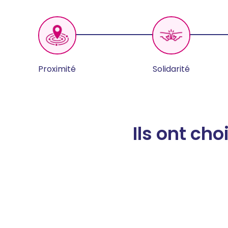
Proximité
Solidarité
Ils ont ch