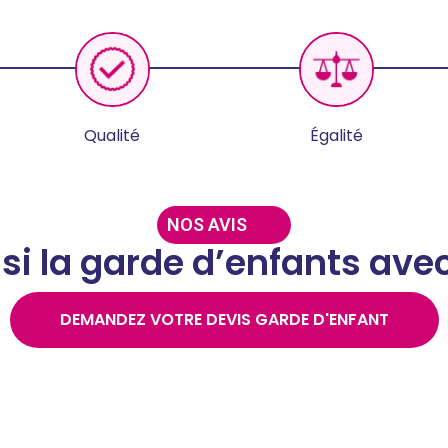
Qualité
Égalité
NOS AVIS
oisi la garde d’enfants ave
DEMANDEZ VOTRE DEVIS GARDE D'ENFANT