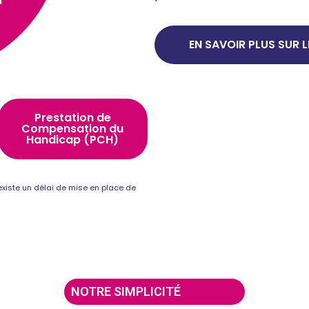
EN SAVOIR PLUS SUR L
Prestation de
Compensation du
Handicap (PCH)
l existe un délai de mise en place de
NOTRE SIMPLICITÉ