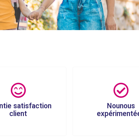
ntie satisfaction
Nounous
client
expérimenté