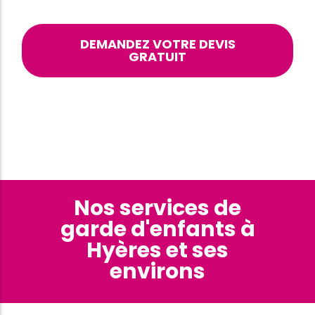
DEMANDEZ VOTRE DEVIS
GRATUIT
Nos services de
garde d'enfants à
Hyères et ses
environs