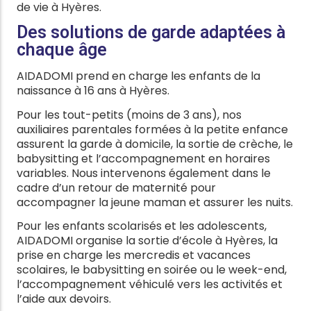
de vie à Hyères.
Des solutions de garde adaptées à
chaque âge
AIDADOMI prend en charge les enfants de la
naissance à 16 ans à Hyères.
Pour les tout-petits (moins de 3 ans), nos
auxiliaires parentales formées à la petite enfance
assurent la garde à domicile, la sortie de crèche, le
babysitting et l’accompagnement en horaires
variables. Nous intervenons également dans le
cadre d’un retour de maternité pour
accompagner la jeune maman et assurer les nuits.
Pour les enfants scolarisés et les adolescents,
AIDADOMI organise la sortie d’école à Hyères, la
prise en charge les mercredis et vacances
scolaires, le babysitting en soirée ou le week-end,
l’accompagnement véhiculé vers les activités et
l’aide aux devoirs.