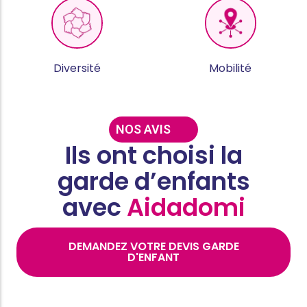
Diversité
Mobilité
NOS AVIS
Ils ont choisi la
garde d’enfants
avec
Aidadomi
DEMANDEZ VOTRE DEVIS GARDE
D'ENFANT