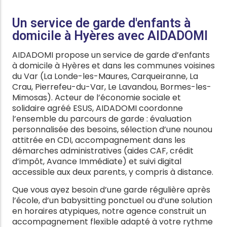
Un service de garde d'enfants à
domicile à Hyères avec AIDADOMI
AIDADOMI propose un service de garde d’enfants
à domicile à Hyères et dans les communes voisines
du Var (La Londe-les-Maures, Carqueiranne, La
Crau, Pierrefeu-du-Var, Le Lavandou, Bormes-les-
Mimosas). Acteur de l’économie sociale et
solidaire agréé ESUS, AIDADOMI coordonne
l’ensemble du parcours de garde : évaluation
personnalisée des besoins, sélection d’une nounou
attitrée en CDI, accompagnement dans les
démarches administratives (aides CAF, crédit
d’impôt, Avance Immédiate) et suivi digital
accessible aux deux parents, y compris à distance.
Que vous ayez besoin d’une garde régulière après
l’école, d’un babysitting ponctuel ou d’une solution
en horaires atypiques, notre agence construit un
accompagnement flexible adapté à votre rythme