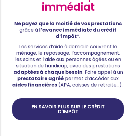
immédiat
Ne payez que la moitié de vos prestations
grâce à
l’avance immédiate du crédit
d’impôt
*.
Les services d’aide à domicile couvrent le
ménage, le repassage, l’accompagnement,
les soins et l’aide aux personnes âgées ou en
situation de handicap, avec des prestations
adaptées à chaque besoin
. Faire appel à un
prestataire agréé
permet d’accéder aux
aides financières
(APA, caisses de retraite…).
EN SAVOIR PLUS SUR LE CRÉDIT
D'IMPÔT