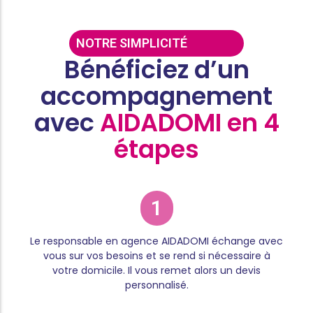
NOTRE SIMPLICITÉ
Bénéficiez d’un
accompagnement
avec
AIDADOMI en 4
étapes
1
Le responsable en agence AIDADOMI échange avec
vous sur vos besoins et se rend si nécessaire à
votre domicile. Il vous remet alors un devis
personnalisé.