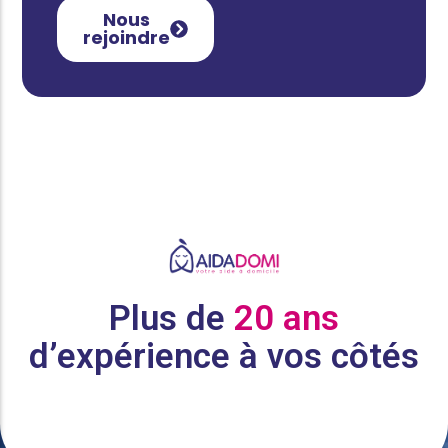
Nous
rejoindre
Plus de
20 ans
d’expérience à vos côtés