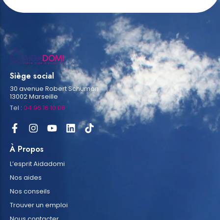
Siège social
30 avenue Robert Schuman
13002 Marseille
Tel :
04 96 16 10 06
À Propos
L’esprit Aidadomi
Nos aides
Nos conseils
Trouver un emploi
Nous contacter