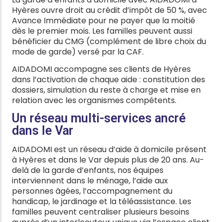
Hyères ouvre droit au crédit d’impôt de 50 %, avec
Avance Immédiate pour ne payer que la moitié
dès le premier mois. Les familles peuvent aussi
bénéficier du CMG (complément de libre choix du
mode de garde) versé par la CAF.
AIDADOMI accompagne ses clients de Hyères
dans l’activation de chaque aide : constitution des
dossiers, simulation du reste à charge et mise en
relation avec les organismes compétents.
Un réseau multi-services ancré
dans le Var
AIDADOMI est un réseau d’aide à domicile présent
à Hyères et dans le Var depuis plus de 20 ans. Au-
delà de la garde d’enfants, nos équipes
interviennent dans le ménage, l’aide aux
personnes âgées, l’accompagnement du
handicap, le jardinage et la téléassistance. Les
familles peuvent centraliser plusieurs besoins