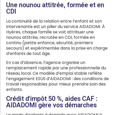
Une nounou attitrée, formée et en
CDI
La continuité de la relation entre l’enfant et son
intervenante est un pilier du service AIDADOMI. À
Hyères, chaque famille se voit attribuer une
nounou attitrée, recrutée en CDI, formée en
continu (petite enfance, sécurité, premiers
secours) et expérimentée dans la prise en charge
d’enfants de tout âge.
En cas d’absence, l’agence organise un
remplacement rapide par une professionnelle du
réseau local. Ce modèle d’emploi stable reflète
l’engagement ESUS d’AIDADOMI : des conditions de
travail responsables pour mieux prendre soin des
enfants.
Crédit d'impôt 50 %, aides CAF :
AIDADOMI gère vos démarches
La garde d’enfants à domicile avec AIDADOMI à