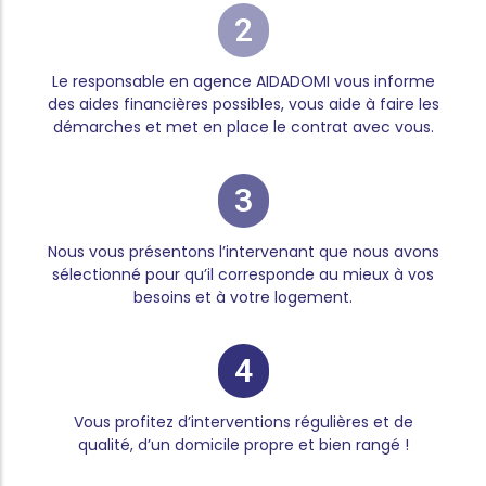
2
Le responsable en agence AIDADOMI vous informe
des aides financières possibles, vous aide à faire les
démarches et met en place le contrat avec vous.
3
Nous vous présentons l’intervenant que nous avons
sélectionné pour qu’il corresponde au mieux à vos
besoins et à votre logement.
4
Vous profitez d’interventions régulières et de
qualité, d’un domicile propre et bien rangé !