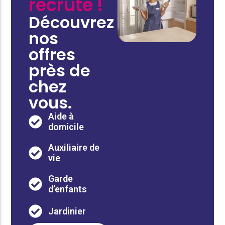
recrute !
Découvrez
nos
offres
près de
chez
vous.
Aide à
domicile
Auxiliaire de
vie
Garde
d’enfants
Jardinier