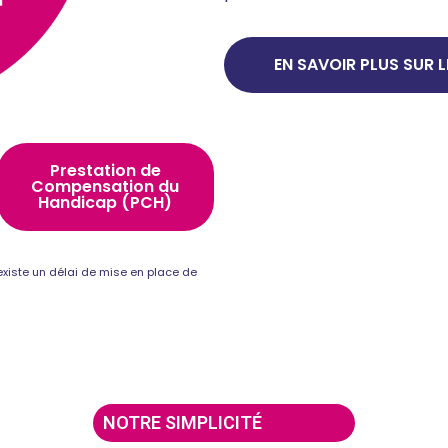
EN SAVOIR PLUS SUR L
Prestation de
Compensation du
Handicap (PCH)
l existe un délai de mise en place de
NOTRE SIMPLICITÉ