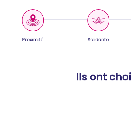
Proximité
Solidarité
Ils ont ch