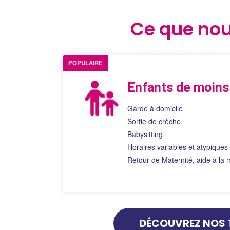
Ce que nou
POPULAIRE
Enfants de moins
Garde à domicile
Sortie de crèche
Babysitting
Horaires variables et atypiques
Retour de Maternité, aide à la
DÉCOUVREZ NOS 