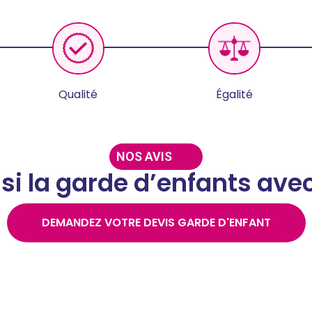
Qualité
Égalité
NOS AVIS
oisi la garde d’enfants ave
DEMANDEZ VOTRE DEVIS GARDE D'ENFANT