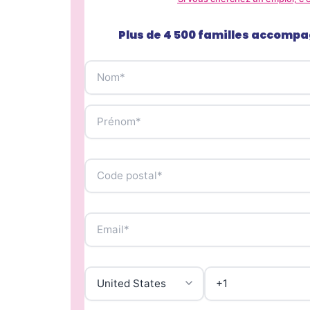
Plus de 4 500 familles accompa