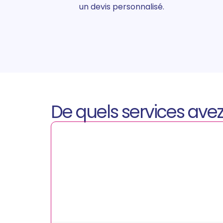
un devis personnalisé.
De quels services ave