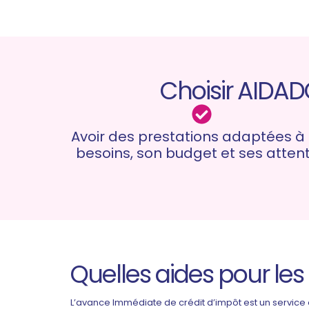
Choisir AIDAD
Avoir des prestations adaptées à
besoins, son budget et ses atten
Quelles aides pour le
L’avance Immédiate de crédit d’impôt est un service 