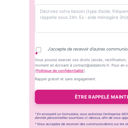
J'accepte de recevoir d'autres communic
Vous pouvez exercer vos droits (accès, rectification,
moment en écrivant à contact@aidadomi.fr. Pour en sa
[
Politique de confidentialité
].
Rappel gratuit et sans engagement.
* En envoyant un formulaire, vous autorisez l’entreprise AIDA
donnés personnelles soumises ci-dessus, afin de vous app
* Vous acceptez de recevoir des communications sur les o