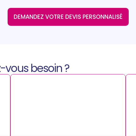
DEMANDEZ VOTRE DEVIS PERSONNALISÉ
z-vous besoin ?