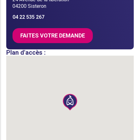
04200 Sisteron
04 22 535 267
FAITES VOTRE DEMANDE
Plan d'accès :