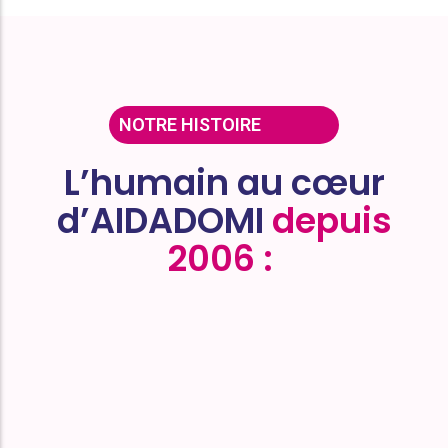
NOTRE HISTOIRE
L’humain au cœur
d’AIDADOMI
depuis
2006 :
​