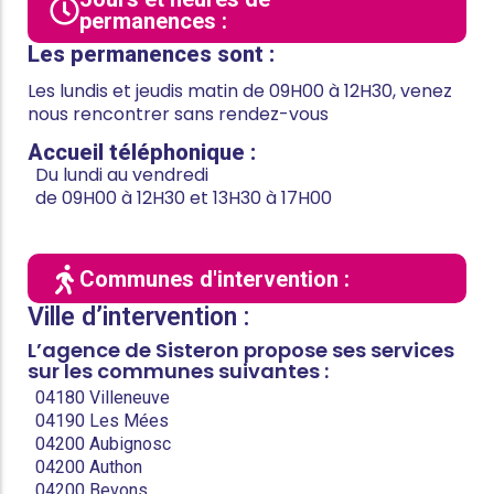
permanences :
Les permanences sont :
Les lundis et jeudis matin de 09H00 à 12H30, venez
nous rencontrer sans rendez-vous
Accueil téléphonique :
Du lundi au vendredi
de 09H00 à 12H30 et 13H30 à 17H00
Communes d'intervention :
Ville d’intervention :
L’agence de Sisteron propose ses services
sur les communes suivantes :
04180 Villeneuve
04190 Les Mées
04200 Aubignosc
04200 Authon
04200 Bevons