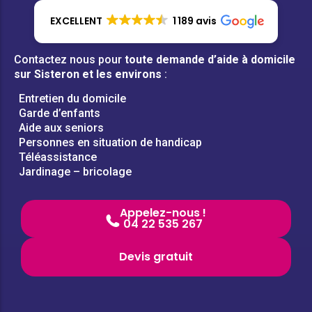
EXCELLENT
1 189 avis
Contactez nous pour
toute demande d’aide à domicile
sur Sisteron et les environs
:
Entretien du domicile
Garde d’enfants
Aide aux seniors
Personnes en situation de handicap
Téléassistance
Jardinage – bricolage
Appelez-nous !
04 22 535 267
Devis gratuit