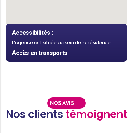
Accessibilités :
L’agence est située au sein de la résidence
Accès en transports
NOS AVIS
Nos clients
témoignent