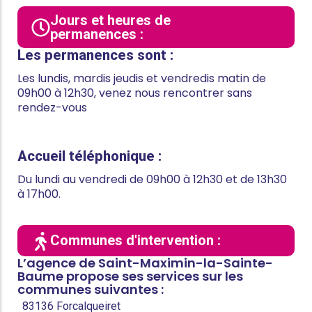
Jours et heures de
permanences :
Les permanences sont :
Les lundis, mardis jeudis et vendredis matin de
09h00 à 12h30, venez nous rencontrer sans
rendez-vous
Accueil téléphonique :
Du lundi au vendredi de 09h00 à 12h30 et de 13h30
à 17h00.
Communes d'intervention :
L’agence de Saint-Maximin-la-Sainte-
Baume propose ses services sur les
communes suivantes :
83136 Forcalqueiret