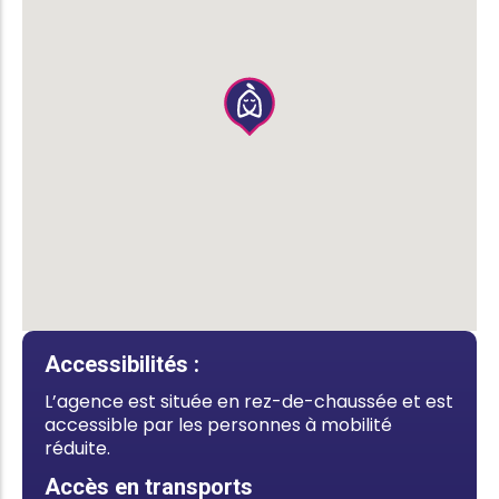
Accessibilités :
L’agence est située en rez-de-chaussée et est
accessible par les personnes à mobilité
réduite.
Accès en transports