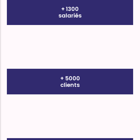
+ 1300
salariés
+ 5000
clients