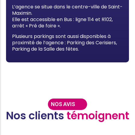
L’agence se situe dans le centre-ville de Saint-
Maximin.
Elle est accessible en Bus : ligne 114 et R102,
arrêt « Pré de foire ».
Plusieurs parkings sont aussi disponibles à
proximité de l’agence : Parking des Cerisiers,
Parking de la Salle des fêtes.
NOS AVIS
Nos clients
témoignent