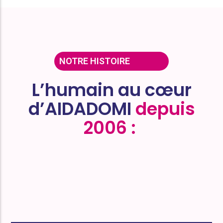
NOTRE HISTOIRE
L’humain au cœur
d’AIDADOMI
depuis
2006 :
​