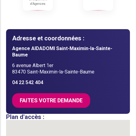
d'Agences
Adresse et coordonnées :
Agence AIDADOMI Saint-Maximin-la-Sainte-
Baume
6 avenue Albert 1er
83470 Saint-Maximin-la-Sainte-Baume
04 22 542 404
FAITES VOTRE DEMANDE
Plan d'accès :