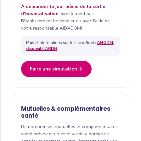
À demander le jour même de la sortie
d'hospitalisation
, directement par
l'établissement hospitalier ou avec l'aide de
votre responsable AIDADOMI.
Plus d'informations sur le site officiel :
ANGDM,
dispositif ARDH
.
Faire une simulation
Mutuelles & complémentaires
santé
De nombreuses mutuelles et complémentaires
santé prévoient un volet « aide à domicile »