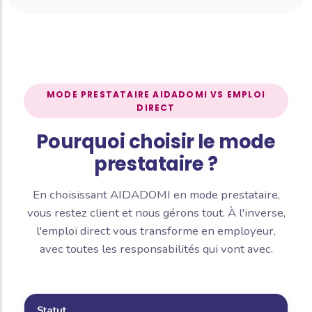
MODE PRESTATAIRE AIDADOMI VS EMPLOI
DIRECT
Pourquoi choisir le mode
prestataire ?
En choisissant AIDADOMI en mode prestataire,
vous restez client et nous gérons tout. À l'inverse,
l'emploi direct vous transforme en employeur,
avec toutes les responsabilités qui vont avec.
Statut