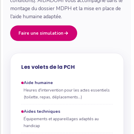
conditions). AIDADOMI vous accompagne dans le
montage du dossier MDPH et la mise en place de
l'aide humaine adaptée.
Faire une simulation
Les volets de la PCH
Aide humaine
Heures d'intervention pour les actes essentiels
(toilette, repas, déplacements...)
Aides techniques
Équipements et appareillages adaptés au
handicap