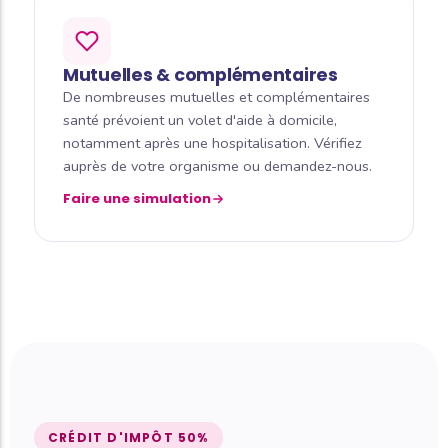
Mutuelles & complémentaires
De nombreuses mutuelles et complémentaires
santé prévoient un volet d'aide à domicile,
notamment après une hospitalisation. Vérifiez
auprès de votre organisme ou demandez-nous.
Faire une simulation
CRÉDIT D'IMPÔT 50%