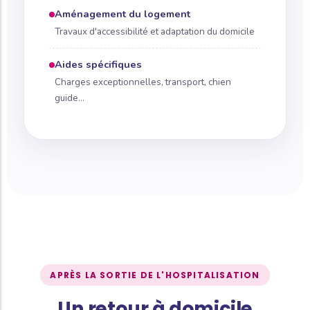
Aménagement du logement
Travaux d'accessibilité et adaptation du domicile
Aides spécifiques
Charges exceptionnelles, transport, chien
guide...
APRÈS LA SORTIE DE L'HOSPITALISATION
Un retour à domicile