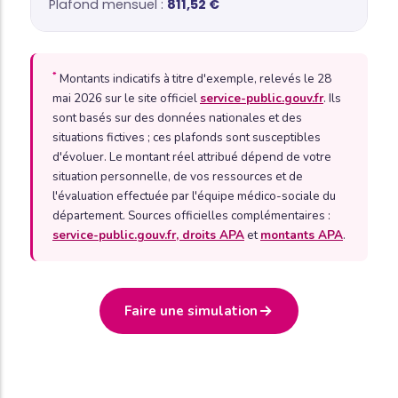
*
811,52 €
*
Montants indicatifs à titre d'exemple, relevés le 28
mai 2026 sur le site officiel
service-public.gouv.fr
. Ils
sont basés sur des données nationales et des
situations fictives ; ces plafonds sont susceptibles
d'évoluer. Le montant réel attribué dépend de votre
situation personnelle, de vos ressources et de
l'évaluation effectuée par l'équipe médico-sociale du
département. Sources officielles complémentaires :
service-public.gouv.fr, droits APA
et
montants APA
.
Faire une simulation