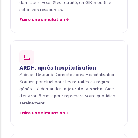
domicile si vous êtes retraité, en GIR 5 ou 6, et
selon vos ressources.
Faire une simulation
ARDH, après hospitalisation
Aide au Retour à Domicile après Hospitalisation.
Soutien ponctuel pour les retraités du régime
général, à demander
le jour de la sortie
. Aide
d'environ 3 mois pour reprendre votre quotidien
sereinement.
Faire une simulation