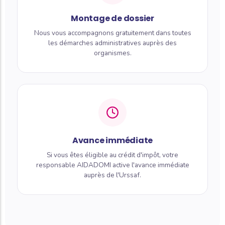
Montage de dossier
Nous vous accompagnons gratuitement dans toutes
les démarches administratives auprès des
organismes.
Avance immédiate
Si vous êtes éligible au crédit d'impôt, votre
responsable AIDADOMI active l'avance immédiate
auprès de l'Urssaf.