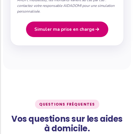
contactez votre responsable AIDADOMI pour une simulation
personnalisée.
Simuler ma prise en charge
QUESTIONS FRÉQUENTES
Vos questions sur les aides
à domicile.