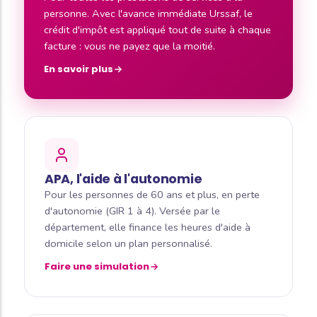
personne. Avec l'avance immédiate Urssaf, le
crédit d'impôt est appliqué tout de suite à chaque
facture : vous ne payez que la moitié.
En savoir plus
APA, l'aide à l'autonomie
Pour les personnes de 60 ans et plus, en perte
d'autonomie (GIR 1 à 4). Versée par le
département, elle finance les heures d'aide à
domicile selon un plan personnalisé.
Faire une simulation