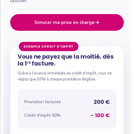
dossier.
Simuler ma prise en charge
EXEMPLE CRÉDIT D'IMPÔT
Vous ne payez que la moitié, dès
la 1ʳᵉ facture.
Grâce à l'avance immédiate du crédit d'impôt, vous ne
réglez que 50% à chaque prestation éligible.
200 €
Prestation facturée
− 100 €
Crédit d'impôt 50%