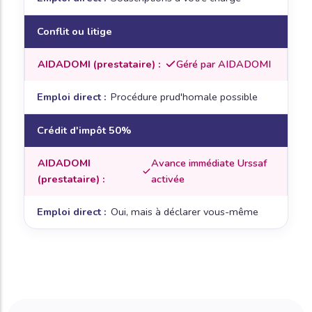
Conflit ou litige
Géré par AIDADOMI
Procédure prud'homale possible
Crédit d'impôt 50%
Avance immédiate Urssaf
activée
Oui, mais à déclarer vous-même