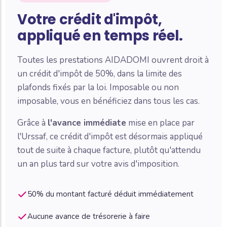
Votre crédit d'impôt,
appliqué en temps réel.
Toutes les prestations AIDADOMI ouvrent droit à
un crédit d'impôt de 50%, dans la limite des
plafonds fixés par la loi. Imposable ou non
imposable, vous en bénéficiez dans tous les cas.
Grâce à
l'avance immédiate
mise en place par
l'Urssaf, ce crédit d'impôt est désormais appliqué
tout de suite à chaque facture, plutôt qu'attendu
un an plus tard sur votre avis d'imposition.
50% du montant facturé déduit immédiatement
Aucune avance de trésorerie à faire