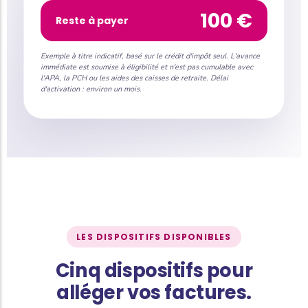
100 €
Reste à payer
Exemple à titre indicatif, basé sur le crédit d'impôt seul. L'avance
immédiate est soumise à éligibilité et n'est pas cumulable avec
l'APA, la PCH ou les aides des caisses de retraite. Délai
d'activation : environ un mois.
LES DISPOSITIFS DISPONIBLES
Cinq dispositifs pour
alléger vos factures.