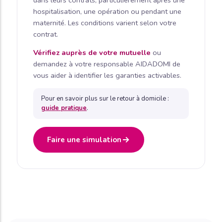
dans leurs contrats, particulièrement après une
hospitalisation, une opération ou pendant une
maternité. Les conditions varient selon votre
contrat.
Vérifiez auprès de votre mutuelle
ou
demandez à votre responsable AIDADOMI de
vous aider à identifier les garanties activables.
Pour en savoir plus sur le retour à domicile :
guide pratique
.
Faire une simulation