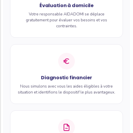
Évaluation à domicile
Votre responsable AIDADOMI se déplace
gratuitement pour évaluer vos besoins et vos
contraintes.
Diagnostic financier
Nous simulons avec vous les aides éligibles à votre
situation et identifions le dispositif le plus avantageux.