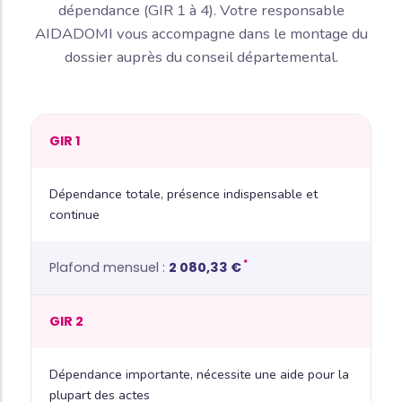
dépendance (GIR 1 à 4). Votre responsable
AIDADOMI vous accompagne dans le montage du
dossier auprès du conseil départemental.
GIR 1
Dépendance totale, présence indispensable et
continue
*
2 080,33 €
GIR 2
Dépendance importante, nécessite une aide pour la
plupart des actes