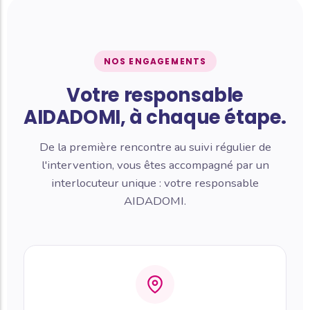
NOS ENGAGEMENTS
Votre responsable
AIDADOMI, à chaque étape.
De la première rencontre au suivi régulier de
l'intervention, vous êtes accompagné par un
interlocuteur unique : votre responsable
AIDADOMI.