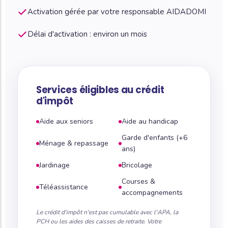
Activation gérée par votre responsable AIDADOMI
Délai d'activation : environ un mois
Services éligibles au crédit
d'impôt
Aide aux seniors
Aide au handicap
Garde d'enfants (+6
Ménage & repassage
ans)
Jardinage
Bricolage
Courses &
Téléassistance
accompagnements
Le crédit d'impôt n'est pas cumulable avec l'APA, la
PCH ou les aides des caisses de retraite. Votre