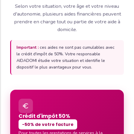
Selon votre situation, votre âge et votre niveau
d'autonomie, plusieurs aides financières peuvent
prendre en charge tout ou partie de votre aide à
domicile.
Important :
ces aides ne sont pas cumulables avec
le crédit d'impôt de 50%. Votre responsable
AIDADOMI étudie votre situation et identifie le
dispositif le plus avantageux pour vous.
Crédit d'impôt 50%
−50% de votre facture
Pour toutes les prestations de services à la