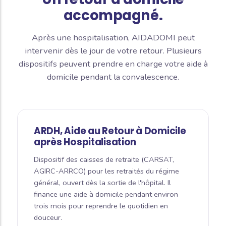
accompagné.
Après une hospitalisation, AIDADOMI peut
intervenir dès le jour de votre retour. Plusieurs
dispositifs peuvent prendre en charge votre aide à
domicile pendant la convalescence.
ARDH, Aide au Retour à Domicile
après Hospitalisation
Dispositif des caisses de retraite (CARSAT,
AGIRC-ARRCO) pour les retraités du régime
général, ouvert dès la sortie de l'hôpital. Il
finance une aide à domicile pendant environ
trois mois pour reprendre le quotidien en
douceur.