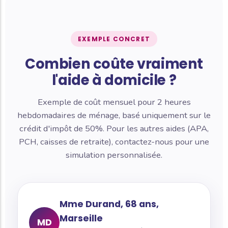
EXEMPLE CONCRET
Combien coûte vraiment
l'aide à domicile ?
Exemple de coût mensuel pour 2 heures
hebdomadaires de ménage, basé uniquement sur le
crédit d'impôt de 50%. Pour les autres aides (APA,
PCH, caisses de retraite), contactez-nous pour une
simulation personnalisée.
Mme Durand, 68 ans,
Marseille
MD