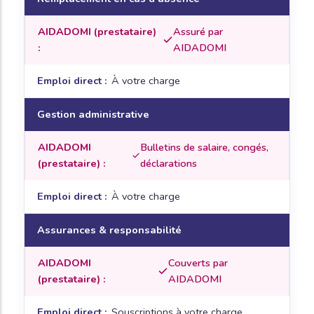
Assuré par
AIDADOMI
À votre charge
Gestion administrative
Bulletins de salaire, congés,
déclarations
À votre charge
Assurances & responsabilité
Couverts par
AIDADOMI
Souscriptions à votre charge