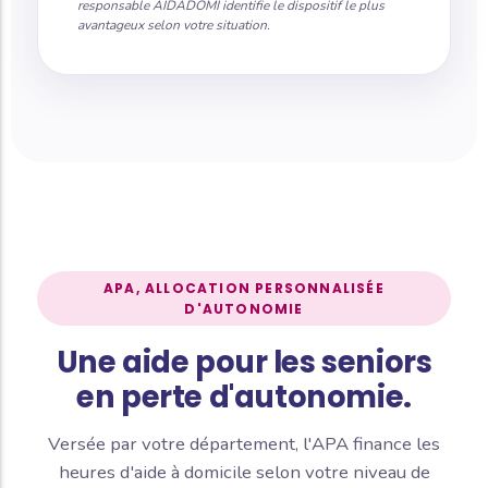
responsable AIDADOMI identifie le dispositif le plus
avantageux selon votre situation.
APA, ALLOCATION PERSONNALISÉE
D'AUTONOMIE
Une aide pour les seniors
en perte d'autonomie.
Versée par votre département, l'APA finance les
heures d'aide à domicile selon votre niveau de