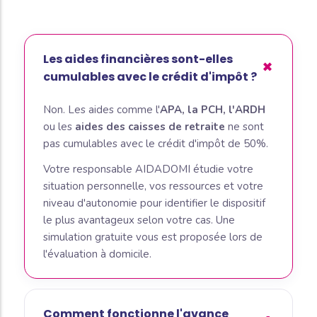
Les aides financières sont-elles
cumulables avec le crédit d'impôt ?
Non. Les aides comme l'
APA, la PCH, l'ARDH
ou les
aides des caisses de retraite
ne sont
pas cumulables avec le crédit d'impôt de 50%.
Votre responsable AIDADOMI étudie votre
situation personnelle, vos ressources et votre
niveau d'autonomie pour identifier le dispositif
le plus avantageux selon votre cas. Une
simulation gratuite vous est proposée lors de
l'évaluation à domicile.
Comment fonctionne l'avance