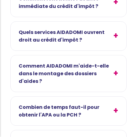
immédiate du crédit d'impôt ?
Quels services AIDADOMI ouvrent
droit au crédit d'impôt ?
Comment AIDADOMI m'aide-t-elle
dans le montage des dossiers
d'aides ?
Combien de temps faut-il pour
obtenir l'APA ou la PCH ?