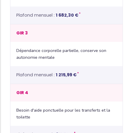
*
1 682,30 €
GIR 3
Dépendance corporelle partielle, conserve son
autonomie mentale
*
1 215,99 €
GIR 4
Besoin d'aide ponctuelle pour les transferts et la
toilette