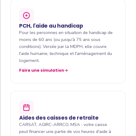
PCH, l'aide au handicap
Pour les personnes en situation de handicap de
moins de 60 ans (ou jusqu'à 75 ans sous
conditions). Versée par la MDPH, elle couvre
l'aide humaine, technique et l'aménagement du
logement.
Faire une simulation
Aides des caisses de retraite
CARSAT, AGIRC-ARRCO, MSA : votre caisse
peut financer une partie de vos heures d'aide à