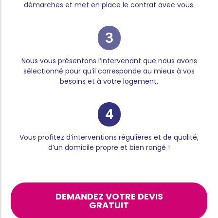
démarches et met en place le contrat avec vous.
3
Nous vous présentons l’intervenant que nous avons
sélectionné pour qu’il corresponde au mieux à vos
besoins et à votre logement.
4
Vous profitez d’interventions régulières et de qualité,
d’un domicile propre et bien rangé !
DEMANDEZ VOTRE DEVIS
GRATUIT