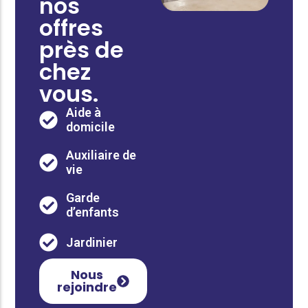
nos
offres
près de
chez
vous.
Aide à
domicile
Auxiliaire de
vie
Garde
d’enfants
Jardinier
Nous
rejoindre