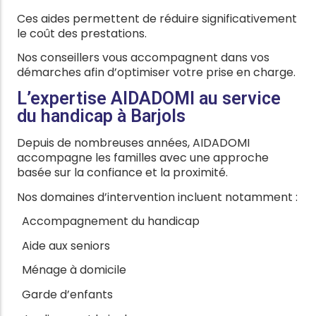
Ces aides permettent de réduire significativement
le coût des prestations.
Nos conseillers vous accompagnent dans vos
démarches afin d’optimiser votre prise en charge.
L’expertise AIDADOMI au service
du handicap à Barjols
Depuis de nombreuses années, AIDADOMI
accompagne les familles avec une approche
basée sur la confiance et la proximité.
Nos domaines d’intervention incluent notamment :
Accompagnement du handicap
Aide aux seniors
Ménage à domicile
Garde d’enfants