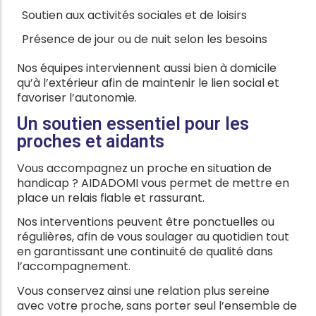
Soutien aux activités sociales et de loisirs
Présence de jour ou de nuit selon les besoins
Nos équipes interviennent aussi bien à domicile
qu’à l’extérieur afin de maintenir le lien social et
favoriser l’autonomie.
Un soutien essentiel pour les
proches et aidants
Vous accompagnez un proche en situation de
handicap ? AIDADOMI vous permet de mettre en
place un relais fiable et rassurant.
Nos interventions peuvent être ponctuelles ou
régulières, afin de vous soulager au quotidien tout
en garantissant une continuité de qualité dans
l’accompagnement.
Vous conservez ainsi une relation plus sereine
avec votre proche, sans porter seul l’ensemble de