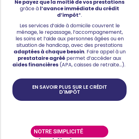
Ne payez que la moitié de vos prestations
grâce à
l’avance immédiate du crédit
d’impôt
*.
Les services d’aide à domicile couvrent le
ménage, le repassage, l’accompagnement,
les soins et l’aide aux personnes âgées ou en
situation de handicap, avec des prestations
adaptées à chaque besoin
. Faire appel à un
prestataire agréé
permet d’accéder aux
aides financières
(APA, caisses de retraite…).
EN SAVOIR PLUS SUR LE CRÉDIT
D'IMPÔT
NOTRE SIMPLICITÉ