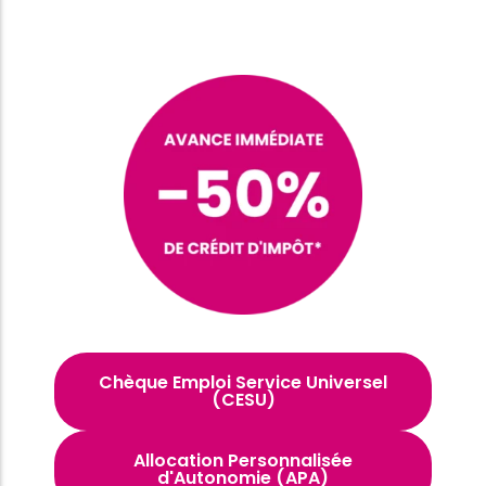
Chèque Emploi Service Universel
(CESU)
Allocation Personnalisée
d'Autonomie (APA)