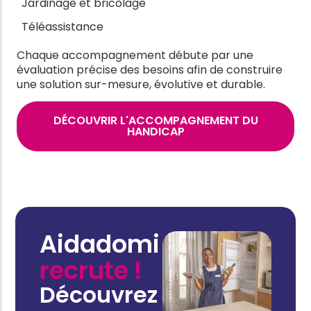
Jardinage et bricolage
Téléassistance
Chaque accompagnement débute par une
évaluation précise des besoins afin de construire
une solution sur-mesure, évolutive et durable.
DÉCOUVRIR L'ACCOMPAGNEMENT DU
HANDICAP
Aidadomi
recrute !
Découvrez