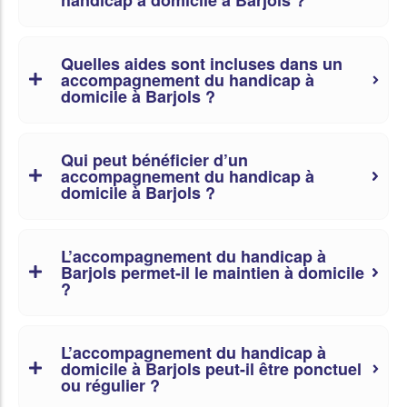
Quelles aides sont incluses dans un
accompagnement du handicap à
domicile à Barjols ?
Qui peut bénéficier d’un
accompagnement du handicap à
domicile à Barjols ?
L’accompagnement du handicap à
Barjols permet-il le maintien à domicile
?
L’accompagnement du handicap à
domicile à Barjols peut-il être ponctuel
ou régulier ?