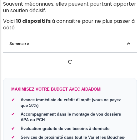
Souvent méconnues, elles peuvent pourtant apporter
un soutien décisif.
Voici
10 dispositifs
à connaître pour ne plus passer à
côté.
Sommaire
MAXIMISEZ VOTRE BUDGET AVEC AIDADOMI
Avance immédiate du crédit d'impôt (vous ne payez
que 50%)
Accompagnement dans le montage de vos dossiers
APA ou PCH
Évaluation gratuite de vos besoins à domicile
Services de proximité dans tout le Var et les Bouches-