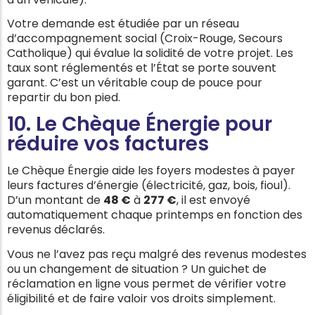
Votre demande est étudiée par un réseau
d’accompagnement social (Croix-Rouge, Secours
Catholique) qui évalue la solidité de votre projet. Les
taux sont réglementés et l’État se porte souvent
garant. C’est un véritable coup de pouce pour
repartir du bon pied.
10. Le Chèque Énergie pour
réduire vos factures
Le Chèque Énergie aide les foyers modestes à payer
leurs factures d’énergie (électricité, gaz, bois, fioul).
D’un montant de
48 €
à
277 €
, il est envoyé
automatiquement chaque printemps en fonction des
revenus déclarés.
Vous ne l’avez pas reçu malgré des revenus modestes
ou un changement de situation ? Un guichet de
réclamation en ligne vous permet de vérifier votre
éligibilité et de faire valoir vos droits simplement.