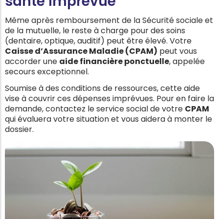
santé imprévue
Même après remboursement de la Sécurité sociale et
de la mutuelle, le reste à charge pour des soins
(dentaire, optique, auditif) peut être élevé. Votre
Caisse d’Assurance Maladie (CPAM)
peut vous
accorder une
aide financière ponctuelle
, appelée
secours exceptionnel.
Soumise à des conditions de ressources, cette aide
vise à couvrir ces dépenses imprévues. Pour en faire la
demande, contactez le service social de votre
CPAM
qui évaluera votre situation et vous aidera à monter le
dossier.