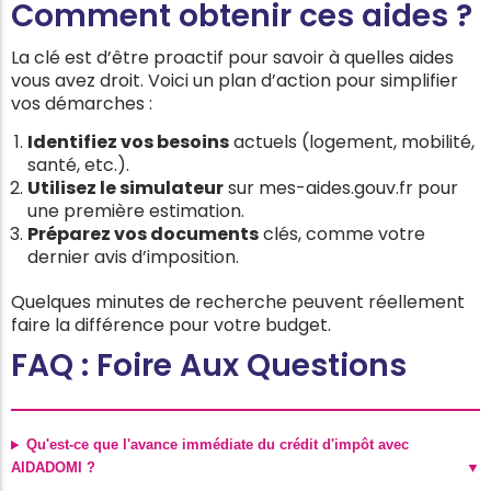
Comment obtenir ces aides ?
La clé est d’être proactif pour savoir à quelles aides
vous avez droit. Voici un plan d’action pour simplifier
vos démarches :
Identifiez vos besoins
actuels (logement, mobilité,
santé, etc.).
Utilisez le simulateur
sur mes-aides.gouv.fr pour
une première estimation.
Préparez vos documents
clés, comme votre
dernier avis d’imposition.
Quelques minutes de recherche peuvent réellement
faire la différence pour votre budget.
FAQ : Foire Aux Questions
Qu'est-ce que l'avance immédiate du crédit d'impôt avec
AIDADOMI ?