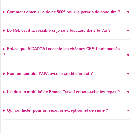
Comment obtenir l'aide de 500€ pour le permis de conduire ?
Le FSL est-il accessible si je suis locataire dans le Var ?
Est-ce que AIDADOMI accepte les chèques CESU préfinancés
?
Peut-on cumuler l'APA avec le crédit d'impôt ?
L'aide à la mobilité de France Travail couvre-t-elle les repas ?
Qui contacter pour un secours exceptionnel de santé ?