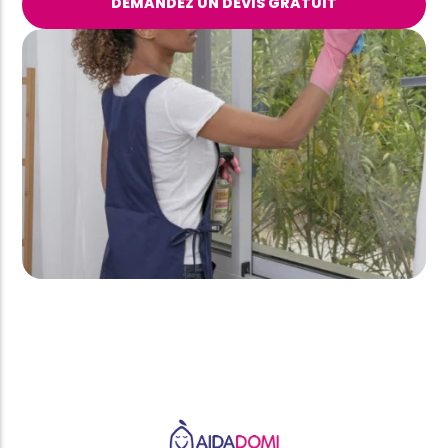
DEMANDEZ UN DEVIS GRATUIT