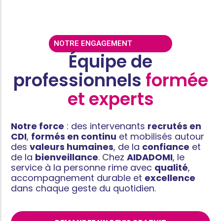
NOTRE ENGAGEMENT
Équipe de
professionnels
formée
et experts
Notre force
: des intervenants
recrutés en
CDI
,
formés en continu
et mobilisés autour
des
valeurs humaines
, de la
confiance
et
de la
bienveillance
. Chez
AIDADOMI
, le
service à la personne rime avec
qualité
,
accompagnement durable et
excellence
dans chaque geste du quotidien.