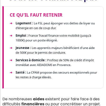
CE QU'IL FAUT RETENIR
Logement :
Le FSL peut éponger vos dettes de loyer ou
d'énergie en cas de coup dur.
Emploi :
France Travail finance votre mobilité (jusqu'à
1000€) pour un poste éloigné.
Jeunesse :
Les apprentis majeurs bénéficient d'une aide
de 500€ pour le permis de conduire.
Services à domicile :
Profitez de 50% de crédit d'impôt
immédiat avec AIDADOMI en Provence.
Santé :
La CPAM propose des secours exceptionnels pour
les restes à charge élevés.
De nombreuses
aides
existent pour faire face à des
difficultés
financières
ou pour concrétiser un projet.