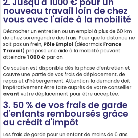
2. Jusqu'à 1000 € pour un
nouveau travail loin de chez
vous avec l'aide à la mobilité
Décrocher un entretien ou un emploi à plus de 60 km
de chez soi engendre des frais. Pour que la distance ne
soit pas un frein,
Pôle Emploi
(désormais
France
Travail
) propose une aide à la mobilité pouvant
atteindre
1 000 €
par an.
Ce soutien est disponible dès la phase d’entretien et
couvre une partie de vos frais de déplacement, de
repas et d’hébergement. Attention, la demande doit
impérativement être faite auprès de votre conseiller
avant
votre déplacement pour être acceptée.
3. 50 % de vos frais de garde
d'enfants remboursés grâce
au crédit d'impôt
Les frais de garde pour un enfant de moins de 6 ans