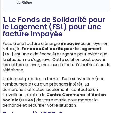
du-Rhône
1. Le Fonds de Solidarité pour
le Logement (FSL) pour une
facture impayée
Face à une facture d’énergie
impayée
ou un loyer en
retard, le
Fonds de Solidarité pour le Logement
(FSL)
est une aide financière urgente pour éviter que
la situation ne s’aggrave. Cette solution peut couvrir
les dettes de loyer, mais aussi d’eau, d’électricité ou de
téléphone.
L’aide peut prendre la forme d’une subvention (non
remboursable) ou d’un prêt sans intérêt. La
démarche s’effectue localement : contactez un
travailleur social ou le
Centre Communal d’Action
Sociale (CCAS)
de votre mairie pour monter la
demande et sécuriser votre situation.