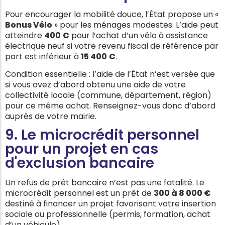
Pour encourager la mobilité douce, l’État propose un «
Bonus Vélo
» pour les ménages modestes. L’aide peut
atteindre
400 €
pour l’achat d’un vélo à assistance
électrique neuf si votre revenu fiscal de référence par
part est inférieur à
15 400 €
.
Condition essentielle : l’aide de l’État n’est versée que
si vous avez d’abord obtenu une aide de votre
collectivité locale (commune, département, région)
pour ce même achat. Renseignez-vous donc d’abord
auprès de votre mairie.
9. Le microcrédit personnel
pour un projet en cas
d'exclusion bancaire
Un refus de prêt bancaire n’est pas une fatalité. Le
microcrédit personnel est un prêt de
300 à 8 000 €
destiné à financer un projet favorisant votre insertion
sociale ou professionnelle (permis, formation, achat
d’un véhicule).