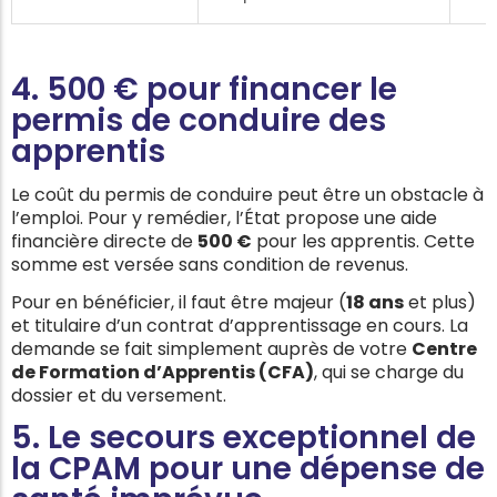
4. 500 € pour financer le
permis de conduire des
apprentis
Le coût du permis de conduire peut être un obstacle à
l’emploi. Pour y remédier, l’État propose une aide
financière directe de
500 €
pour les apprentis. Cette
somme est versée sans condition de revenus.
Pour en bénéficier, il faut être majeur (
18 ans
et plus)
et titulaire d’un contrat d’apprentissage en cours. La
demande se fait simplement auprès de votre
Centre
de Formation d’Apprentis (CFA)
, qui se charge du
dossier et du versement.
5. Le secours exceptionnel de
la CPAM pour une dépense de