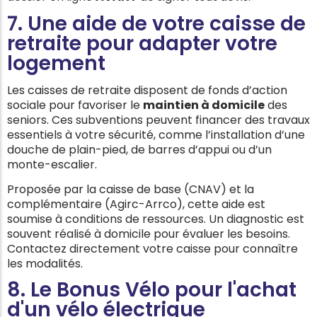
7. Une aide de votre caisse de
retraite pour adapter votre
logement
Les caisses de retraite disposent de fonds d’action
sociale pour favoriser le
maintien à domicile
des
seniors. Ces subventions peuvent financer des travaux
essentiels à votre sécurité, comme l’installation d’une
douche de plain-pied, de barres d’appui ou d’un
monte-escalier.
Proposée par la caisse de base (CNAV) et la
complémentaire (Agirc-Arrco), cette aide est
soumise à conditions de ressources. Un diagnostic est
souvent réalisé à domicile pour évaluer les besoins.
Contactez directement votre caisse pour connaître
les modalités.
8. Le Bonus Vélo pour l'achat
d'un vélo électrique