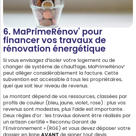
6. MaPrimeRénov' pour
financer vos travaux de
rénovation énergétique
Si vous envisagez d’isoler votre logement ou de
changer de système de chauffage, MaPrimeRénov’
peut alléger considérablement la facture. Cette
subvention est accessible à tous les propriétaires,
quel que soit leur niveau de revenus.
Le montant dépend de vos ressources, classées par
profils de couleur (bleu, jaune, violet, rose) : plus vos
revenus sont modestes, plus l’aide est importante.
Deux règles d’or : les travaux doivent être réalisés par
un artisan certifié « Reconnu Garant de
l’Environnement » (RGE) et vous devez déposer votre
dossier en ligne
AVANT
de signer tout devis.